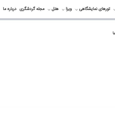
تورهای نمایشگاهی
ویزا
هتل
مجله گردشگری
درباره ما
ا