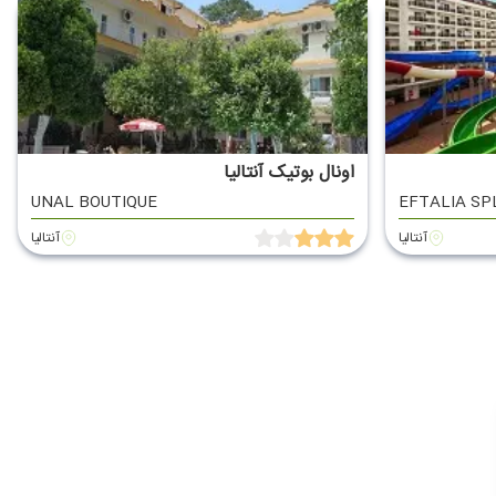
اونال بوتیک آنتالیا
UNAL BOUTIQUE
EFTALIA SP
آنتالیا
آنتالیا