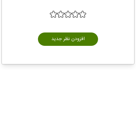
افزودن نظر جدید