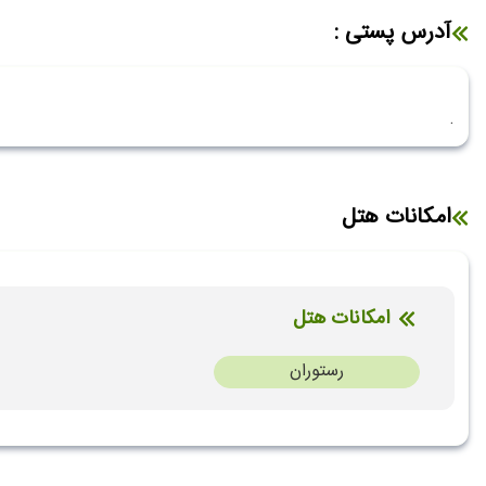
آدرس پستی :
.
امکانات هتل
امکانات هتل
رستوران