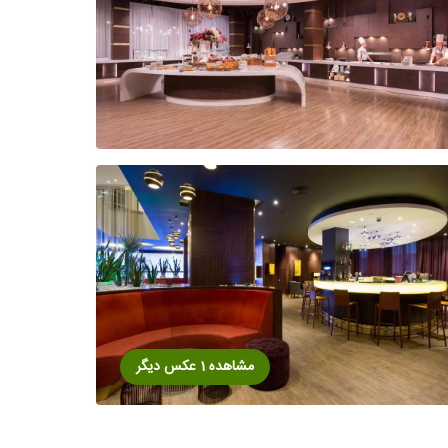
مشاهده 1 عکس دیگر