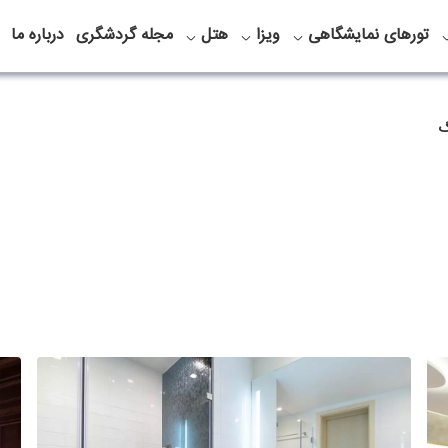
تورهای نمایشگاهی
ویزا
هتل
مجله گردشگری
درباره ما
گ