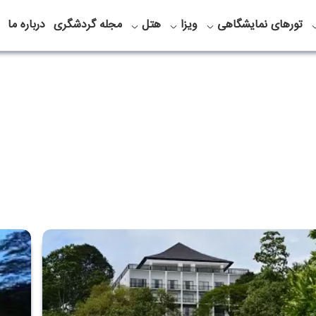
تورهای نمایشگاهی
ویزا
هتل
مجله گردشگری
درباره ما