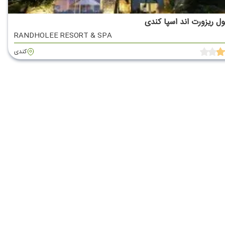
ول ریزورت اند اسپا کندی
RANDHOLEE RESORT & SPA
کندی