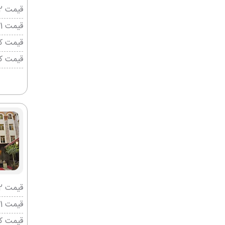
قیمت 2 تخته (هرنفر)
قیمت 1 تخته (هرنفر)
قیمت کو
قیمت ک
قیمت 2 تخته (هرنفر)
قیمت 1 تخته (هرنفر)
قیمت کو