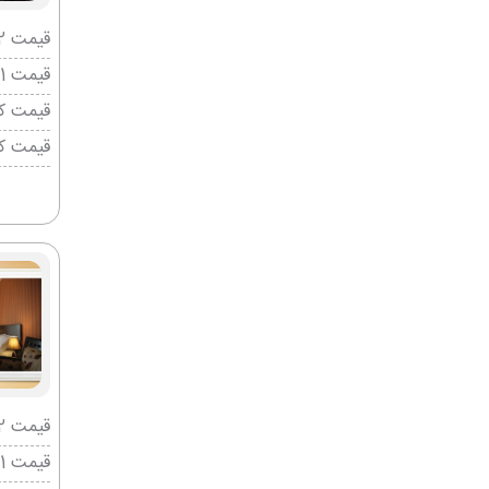
قیمت 2 تخته (هرنفر)
قیمت 1 تخته (هرنفر)
قیمت کو
قیمت ک
قیمت 2 تخته (هرنفر)
قیمت 1 تخته (هرنفر)