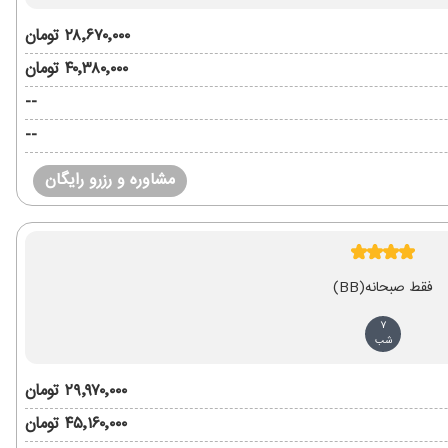
۲۸٬۶۷۰٬۰۰۰ تومان
۴۰٬۳۸۰٬۰۰۰ تومان
--
--
مشاوره و رزرو رایگان
فقط صبحانه
(BB)
7
شب
۲۹٬۹۷۰٬۰۰۰ تومان
۴۵٬۱۶۰٬۰۰۰ تومان