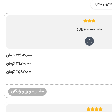
شترین ستاره
فقط صبحانه
(BB)
7
شب
۲۳٬۰۲۰٬۰۰۰ تومان
۳۱٬۷۰۰٬۰۰۰ تومان
۱۷٬۸۲۰٬۰۰۰ تومان
--
مشاوره و رزرو رایگان