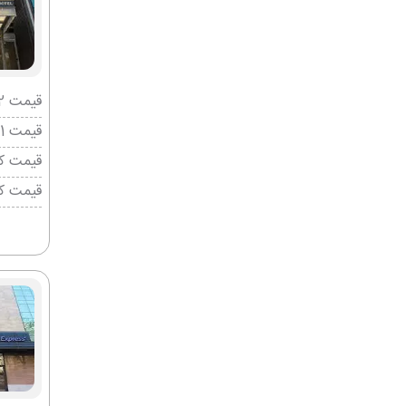
قیمت 2 تخته (هرنفر)
قیمت 1 تخته (هرنفر)
قیمت کو
قیمت ک