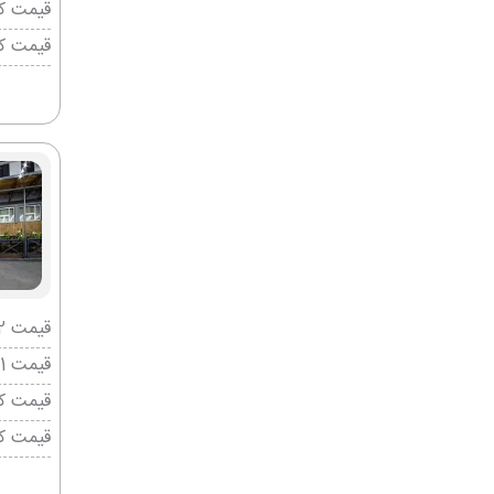
قیمت کو
قیمت ک
قیمت 2 تخته (هرنفر)
قیمت 1 تخته (هرنفر)
قیمت کو
قیمت ک