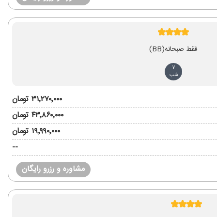
فقط صبحانه
(BB)
7
شب
۳۱٬۲۷۰٬۰۰۰ تومان
۴۳٬۸۶۰٬۰۰۰ تومان
۱۹٬۹۹۰٬۰۰۰ تومان
--
مشاوره و رزرو رایگان