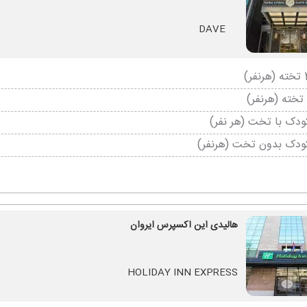
DAVE
دک با تخت (هر نفر)
ودک بدون تخت (هرنفر)
هالیدی این اکسپرس ایروان
HOLIDAY INN EXPRESS