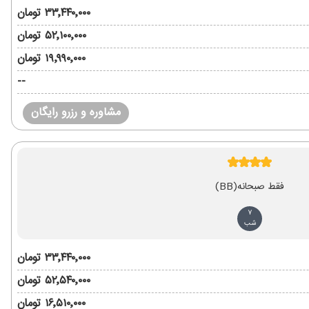
۳۳٬۴۴۰٬۰۰۰ تومان
۵۲٬۱۰۰٬۰۰۰ تومان
۱۹٬۹۹۰٬۰۰۰ تومان
--
مشاوره و رزرو رایگان
فقط صبحانه
(BB)
7
شب
۳۳٬۴۴۰٬۰۰۰ تومان
۵۲٬۵۴۰٬۰۰۰ تومان
۱۶٬۵۱۰٬۰۰۰ تومان