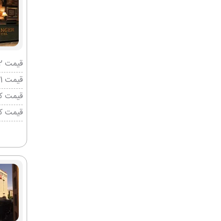
قیمت 2 تخته (هرنفر)
قیمت 1 تخته (هرنفر)
قیمت کو
قیمت ک