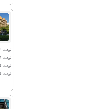
قیمت 2 تخته (هرنفر)
قیمت 1 تخته (هرنفر)
قیمت کو
قیمت ک