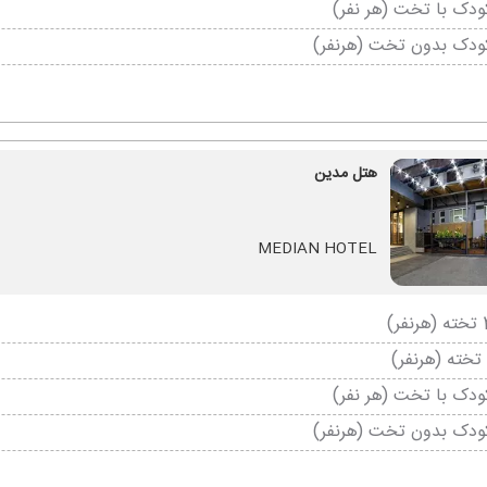
دک با تخت (هر نفر)
ودک بدون تخت (هرنفر)
هتل مدین
MEDIAN HOTEL
دک با تخت (هر نفر)
ودک بدون تخت (هرنفر)