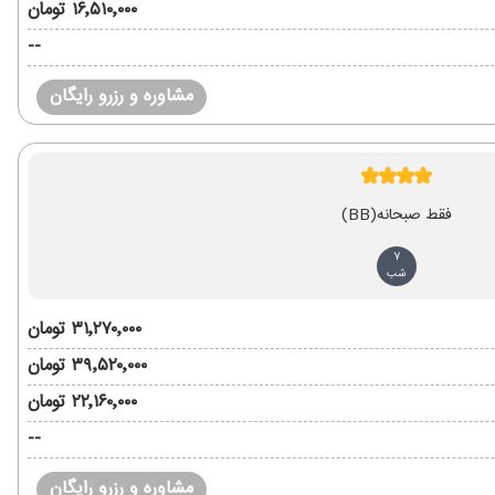
۱۶٬۵۱۰٬۰۰۰ تومان
--
مشاوره و رزرو رایگان
فقط صبحانه
(BB)
7
شب
۳۱٬۲۷۰٬۰۰۰ تومان
۳۹٬۵۲۰٬۰۰۰ تومان
۲۲٬۱۶۰٬۰۰۰ تومان
--
مشاوره و رزرو رایگان