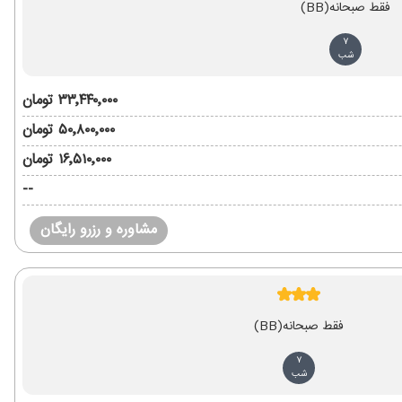
فقط صبحانه
(BB)
7
شب
۳۳٬۴۴۰٬۰۰۰ تومان
۵۰٬۸۰۰٬۰۰۰ تومان
۱۶٬۵۱۰٬۰۰۰ تومان
--
مشاوره و رزرو رایگان
فقط صبحانه
(BB)
7
شب