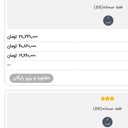
فقط صبحانه
(BB)
7
شب
۲۸٬۲۳۰٬۰۰۰ تومان
۴۰٬۸۲۰٬۰۰۰ تومان
۱۹٬۹۹۰٬۰۰۰ تومان
--
مشاوره و رزرو رایگان
فقط صبحانه
(BB)
7
شب