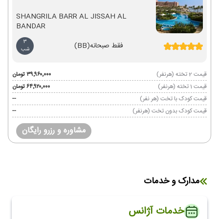
SHANGRILA BARR AL JISSAH AL
BANDAR
3
فقط صبحانه
(BB)
شب
قیمت 2 تخته (هرنفر)
۳۹٬۹۶۰٬۰۰۰ تومان
قیمت 1 تخته (هرنفر)
۶۴٬۹۲۰٬۰۰۰ تومان
قیمت کودک با تخت (هر نفر)
--
قیمت کودک بدون تخت (هرنفر)
--
مشاوره و رزرو رایگان
مدارک و خدمات
خدمات آژانس