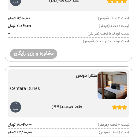
فقط صبحانه
(BB)
شب
قیمت 2 تخته (هرنفر)
۱۶٬۹۲۰٬۰۰۰ تومان
قیمت 1 تخته (هرنفر)
۲۱٬۲۴۰٬۰۰۰ تومان
قیمت کودک با تخت (هر نفر)
--
قیمت کودک بدون تخت (هرنفر)
--
مشاوره و رزرو رایگان
سنتارا دونس
Centara Dunes
3
فقط صبحانه
(BB)
شب
قیمت 2 تخته (هرنفر)
۱۸٬۰۴۰٬۰۰۰ تومان
قیمت 1 تخته (هرنفر)
۲۳٬۸۰۰٬۰۰۰ تومان