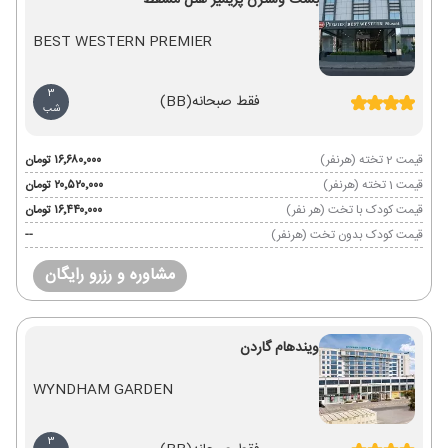
بست وسترن پریمیر هتل مسقط
BEST WESTERN PREMIER
3
فقط صبحانه
(BB)
شب
قیمت 2 تخته (هرنفر)
۱۶٬۶۸۰٬۰۰۰ تومان
قیمت 1 تخته (هرنفر)
۲۰٬۵۲۰٬۰۰۰ تومان
قیمت کودک با تخت (هر نفر)
۱۶٬۴۴۰٬۰۰۰ تومان
قیمت کودک بدون تخت (هرنفر)
--
مشاوره و رزرو رایگان
ویندهام گاردن
WYNDHAM GARDEN
3