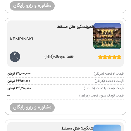
مشاوره و رزرو رایگان
کمپینسکی هتل مسقط
KEMPINSKI
3
فقط صبحانه
(BB)
شب
قیمت 2 تخته (هرنفر)
۳۹٬۰۰۰٬۰۰۰ تومان
قیمت 1 تخته (هرنفر)
۶۴٬۹۲۰٬۰۰۰ تومان
قیمت کودک با تخت (هر نفر)
۳۴٬۲۰۰٬۰۰۰ تومان
قیمت کودک بدون تخت (هرنفر)
--
مشاوره و رزرو رایگان
شانگریلا هتل مسقط