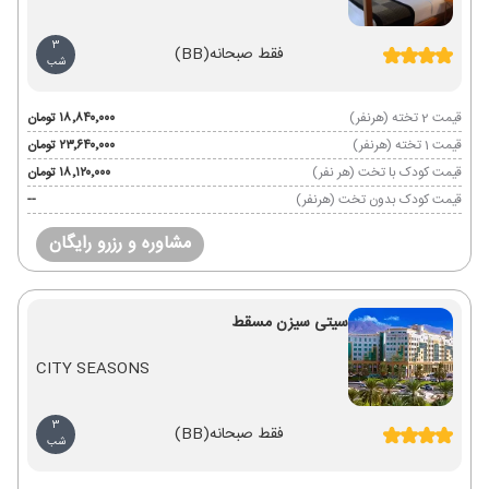
3
فقط صبحانه
(BB)
شب
قیمت 2 تخته (هرنفر)
۱۸٬۸۴۰٬۰۰۰ تومان
قیمت 1 تخته (هرنفر)
۲۳٬۶۴۰٬۰۰۰ تومان
قیمت کودک با تخت (هر نفر)
۱۸٬۱۲۰٬۰۰۰ تومان
قیمت کودک بدون تخت (هرنفر)
--
مشاوره و رزرو رایگان
سیتی سیزن مسقط
CITY SEASONS
3
فقط صبحانه
(BB)
شب