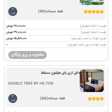
3
فقط صبحانه
(BB)
شب
قیمت 2 تخته (هرنفر)
۲۷٬۰۰۰٬۰۰۰ تومان
قیمت 1 تخته (هرنفر)
۳۹٬۰۰۰٬۰۰۰ تومان
قیمت کودک با تخت (هر نفر)
۲۵٬۵۶۰٬۰۰۰ تومان
قیمت کودک بدون تخت (هرنفر)
--
مشاوره و رزرو رایگان
دابل تری بای هیلتون مسقط
DOUBLE TREE BY HILTON
3
فقط صبحانه
(BB)
شب