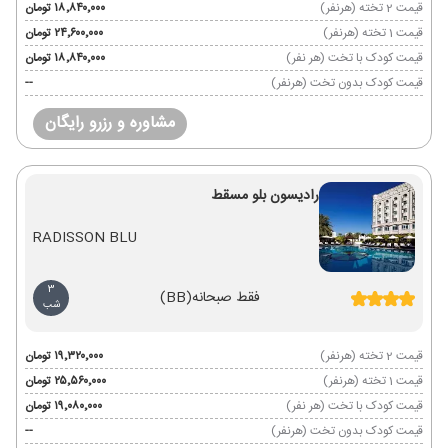
قیمت 2 تخته (هرنفر)
۱۸٬۸۴۰٬۰۰۰ تومان
قیمت 1 تخته (هرنفر)
۲۴٬۶۰۰٬۰۰۰ تومان
قیمت کودک با تخت (هر نفر)
۱۸٬۸۴۰٬۰۰۰ تومان
قیمت کودک بدون تخت (هرنفر)
--
مشاوره و رزرو رایگان
رادیسون بلو مسقط
RADISSON BLU
3
فقط صبحانه
(BB)
شب
قیمت 2 تخته (هرنفر)
۱۹٬۳۲۰٬۰۰۰ تومان
قیمت 1 تخته (هرنفر)
۲۵٬۵۶۰٬۰۰۰ تومان
قیمت کودک با تخت (هر نفر)
۱۹٬۰۸۰٬۰۰۰ تومان
قیمت کودک بدون تخت (هرنفر)
--