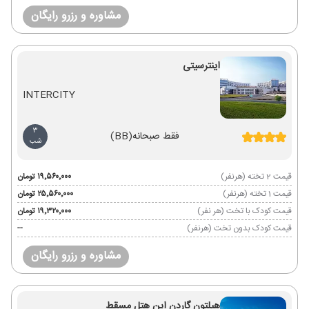
مشاوره و رزرو رایگان
اینترسیتی
INTERCITY
3
فقط صبحانه
(BB)
شب
قیمت 2 تخته (هرنفر)
۱۹٬۵۶۰٬۰۰۰ تومان
قیمت 1 تخته (هرنفر)
۲۵٬۵۶۰٬۰۰۰ تومان
قیمت کودک با تخت (هر نفر)
۱۹٬۳۲۰٬۰۰۰ تومان
قیمت کودک بدون تخت (هرنفر)
--
مشاوره و رزرو رایگان
هیلتون گاردن این هتل مسقط