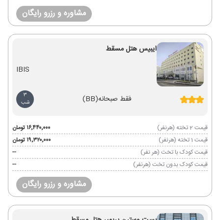
مشاوره و رزرو رایگان
ایبیس هتل مسقط
IBIS
3
فقط صبحانه
(BB)
شب
قیمت 2 تخته (هرنفر)
۱۶٬۴۴۰٬۰۰۰ تومان
قیمت 1 تخته (هرنفر)
۱۹٬۳۲۰٬۰۰۰ تومان
قیمت کودک با تخت (هر نفر)
--
قیمت کودک بدون تخت (هرنفر)
--
مشاوره و رزرو رایگان