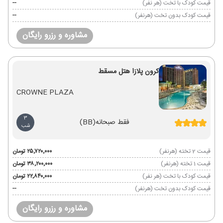
قیمت کودک با تخت (هر نفر)
--
قیمت کودک بدون تخت (هرنفر)
--
مشاوره و رزرو رایگان
کرون پلازا هتل مسقط
CROWNE PLAZA
3
فقط صبحانه
(BB)
شب
قیمت 2 تخته (هرنفر)
۲۵٬۷۲۰٬۰۰۰ تومان
قیمت 1 تخته (هرنفر)
۳۸٬۲۰۰٬۰۰۰ تومان
قیمت کودک با تخت (هر نفر)
۲۲٬۸۴۰٬۰۰۰ تومان
قیمت کودک بدون تخت (هرنفر)
--
مشاوره و رزرو رایگان