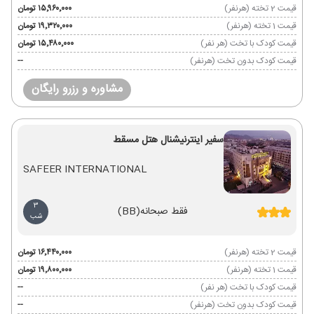
قیمت 2 تخته (هرنفر)
۱۵٬۹۶۰٬۰۰۰ تومان
قیمت 1 تخته (هرنفر)
۱۹٬۳۲۰٬۰۰۰ تومان
قیمت کودک با تخت (هر نفر)
۱۵٬۴۸۰٬۰۰۰ تومان
قیمت کودک بدون تخت (هرنفر)
--
مشاوره و رزرو رایگان
سفیر اینترنیشنال هتل مسقط
SAFEER INTERNATIONAL
3
فقط صبحانه
(BB)
شب
قیمت 2 تخته (هرنفر)
۱۶٬۴۴۰٬۰۰۰ تومان
قیمت 1 تخته (هرنفر)
۱۹٬۸۰۰٬۰۰۰ تومان
قیمت کودک با تخت (هر نفر)
--
قیمت کودک بدون تخت (هرنفر)
--