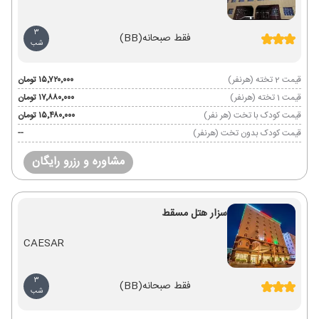
3
فقط صبحانه
(BB)
شب
قیمت 2 تخته (هرنفر)
۱۵٬۷۲۰٬۰۰۰ تومان
قیمت 1 تخته (هرنفر)
۱۷٬۸۸۰٬۰۰۰ تومان
قیمت کودک با تخت (هر نفر)
۱۵٬۴۸۰٬۰۰۰ تومان
قیمت کودک بدون تخت (هرنفر)
--
مشاوره و رزرو رایگان
سزار هتل مسقط
CAESAR
3
فقط صبحانه
(BB)
شب