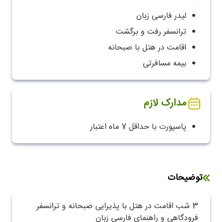
لیدر فارسی زبان
ترانسفر رفت و برگشت
اقامت در هتل با صبحانه
بیمه مسافرتی
مدارک لازم
پاسپورت با حداقل 7 ماه اعتبار
توضیحات
3 شب اقامت در هتل با پذیرایی صبحانه و ترانسفر
فرودگاهی و راهنمای فارسی زبان