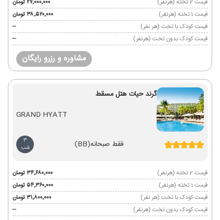
قیمت 2 تخته (هرنفر)
۲۷٬۰۰۰٬۰۰۰ تومان
قیمت 1 تخته (هرنفر)
۳۸٬۵۲۰٬۰۰۰ تومان
قیمت کودک با تخت (هر نفر)
--
قیمت کودک بدون تخت (هرنفر)
--
مشاوره و رزرو رایگان
گرند حیات هتل مسقط
GRAND HYATT
3
فقط صبحانه
(BB)
شب
قیمت 2 تخته (هرنفر)
۳۴٬۶۸۰٬۰۰۰ تومان
قیمت 1 تخته (هرنفر)
۵۴٬۳۶۰٬۰۰۰ تومان
قیمت کودک با تخت (هر نفر)
۳۱٬۸۰۰٬۰۰۰ تومان
قیمت کودک بدون تخت (هرنفر)
--