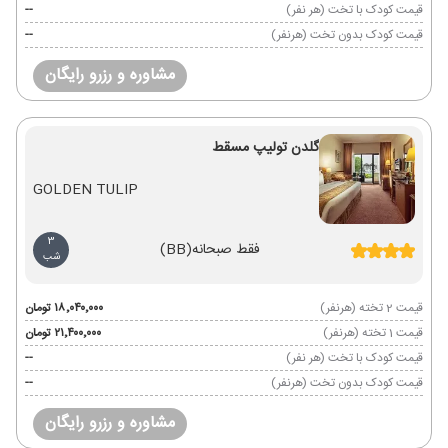
قیمت کودک با تخت (هر نفر)
--
قیمت کودک بدون تخت (هرنفر)
--
مشاوره و رزرو رایگان
گلدن تولیپ مسقط
GOLDEN TULIP
3
فقط صبحانه
(BB)
شب
قیمت 2 تخته (هرنفر)
۱۸٬۰۴۰٬۰۰۰ تومان
قیمت 1 تخته (هرنفر)
۲۱٬۴۰۰٬۰۰۰ تومان
قیمت کودک با تخت (هر نفر)
--
قیمت کودک بدون تخت (هرنفر)
--
مشاوره و رزرو رایگان