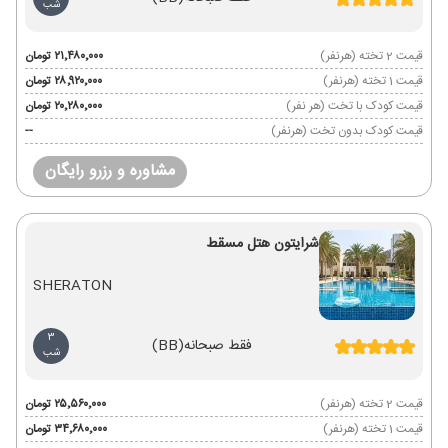
شب
قیمت 2 تخته (هرنفر)
۲۱٬۴۸۰٬۰۰۰ تومان
قیمت 1 تخته (هرنفر)
۲۸٬۹۲۰٬۰۰۰ تومان
قیمت کودک با تخت (هر نفر)
۲۰٬۲۸۰٬۰۰۰ تومان
قیمت کودک بدون تخت (هرنفر)
--
مشاوره و رزرو رایگان
شرایتون هتل مسقط
SHERATON
3
فقط صبحانه
(BB)
شب
قیمت 2 تخته (هرنفر)
۲۵٬۵۶۰٬۰۰۰ تومان
قیمت 1 تخته (هرنفر)
۳۴٬۶۸۰٬۰۰۰ تومان