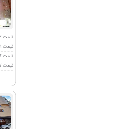
قیمت 2 تخته (هرنفر)
قیمت 1 تخته (هرنفر)
قیمت کو
قیمت ک