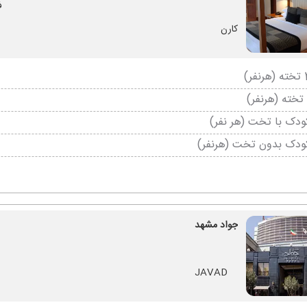
ف
کارن
دک با تخت (هر نفر)
ودک بدون تخت (هرنفر)
جواد مشهد
JAVAD