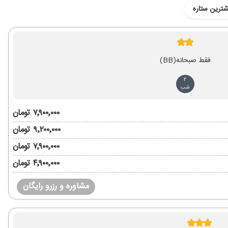
شترین ستاره
فقط صبحانه
(BB)
2
شب
۷٬۹۰۰٬۰۰۰ تومان
۹٬۲۰۰٬۰۰۰ تومان
۷٬۹۰۰٬۰۰۰ تومان
۴٬۹۰۰٬۰۰۰ تومان
مشاوره و رزرو رایگان