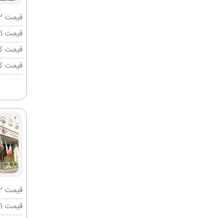
قیمت 2 تخته (هرنفر)
قیمت 1 تخته (هرنفر)
قیمت کو
قیمت ک
قیمت 2 تخته (هرنفر)
قیمت 1 تخته (هرنفر)