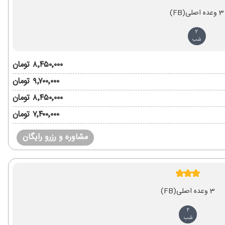
3 وعده اصلی
(FB)
2
شب
۸٬۴۵۰٬۰۰۰ تومان
۹٬۷۰۰٬۰۰۰ تومان
۸٬۴۵۰٬۰۰۰ تومان
۷٬۴۰۰٬۰۰۰ تومان
مشاوره و رزرو رایگان
3 وعده اصلی
(FB)
2
شب