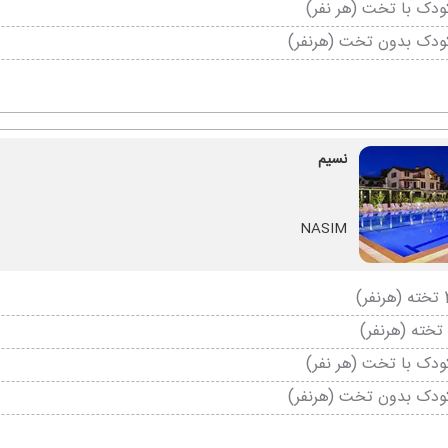
دک با تخت (هر نفر)
ودک بدون تخت (هرنفر)
نسیم
NASIM
دک با تخت (هر نفر)
ودک بدون تخت (هرنفر)