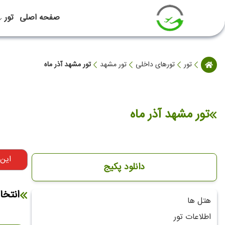
صفحه اصلی
تور
تور
تورهای داخلی
تور مشهد
تور مشهد آذر ماه
تور مشهد آذر ماه
این
دانلود پکیج
انتخا
هتل ها
اطلاعات تور