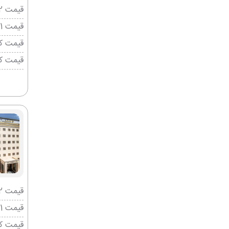
قیمت 2 تخته (هرنفر)
قیمت 1 تخته (هرنفر)
قیمت کو
قیمت ک
قیمت 2 تخته (هرنفر)
قیمت 1 تخته (هرنفر)
قیمت کو