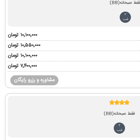
قط صبحانه
(BB)
2
شب
۱۰٬۱۰۰٬۰۰۰ تومان
۱۰٬۵۵۰٬۰۰۰ تومان
۱۰٬۱۰۰٬۰۰۰ تومان
۷٬۴۰۰٬۰۰۰ تومان
مشاوره و رزرو رایگان
فقط صبحانه
(BB)
2
شب