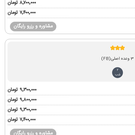
۸٬۷۰۰٬۰۰۰ تومان
۷٬۴۰۰٬۰۰۰ تومان
مشاوره و رزرو رایگان
3 وعده اصلی
(FB)
2
شب
۹٬۳۰۰٬۰۰۰ تومان
۹٬۸۰۰٬۰۰۰ تومان
۹٬۳۰۰٬۰۰۰ تومان
۷٬۴۰۰٬۰۰۰ تومان
مشاوره و رزرو رایگان