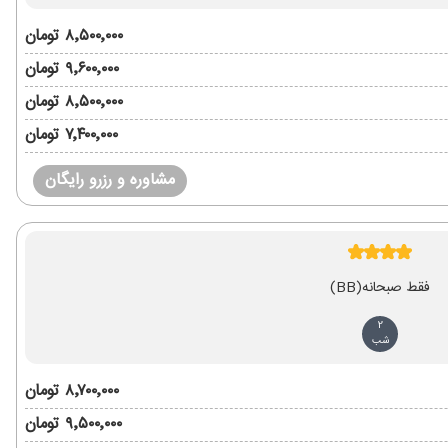
۸٬۵۰۰٬۰۰۰ تومان
۹٬۶۰۰٬۰۰۰ تومان
۸٬۵۰۰٬۰۰۰ تومان
۷٬۴۰۰٬۰۰۰ تومان
مشاوره و رزرو رایگان
فقط صبحانه
(BB)
2
شب
۸٬۷۰۰٬۰۰۰ تومان
۹٬۵۰۰٬۰۰۰ تومان