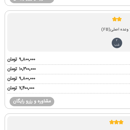
ی
(FB)
2
شب
۹٬۸۰۰٬۰۰۰ تومان
۱۰٬۳۰۰٬۰۰۰ تومان
۹٬۸۰۰٬۰۰۰ تومان
۷٬۴۰۰٬۰۰۰ تومان
مشاوره و رزرو رایگان