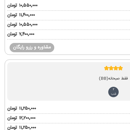
۱۰٬۵۵۰٬۰۰۰ تومان
۱۱٬۴۰۰٬۰۰۰ تومان
۱۰٬۵۵۰٬۰۰۰ تومان
۷٬۴۰۰٬۰۰۰ تومان
مشاوره و رزرو رایگان
فقط صبحانه
(BB)
2
شب
۱۱٬۲۵۰٬۰۰۰ تومان
۱۲٬۲۰۰٬۰۰۰ تومان
۱۱٬۲۵۰٬۰۰۰ تومان