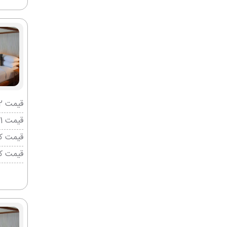
قیمت 2 تخته (هرنفر)
قیمت 1 تخته (هرنفر)
قیمت کو
قیمت ک