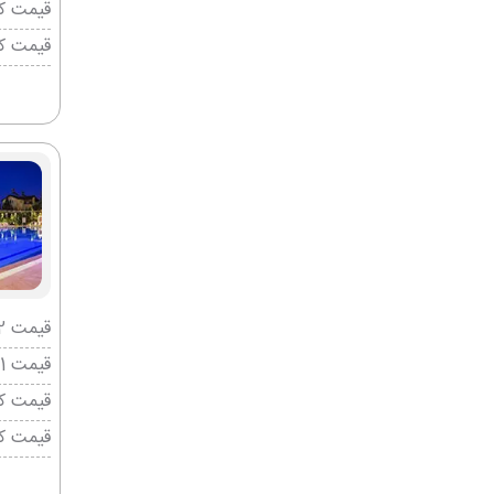
قیمت کو
قیمت ک
قیمت 2 تخته (هرنفر)
قیمت 1 تخته (هرنفر)
قیمت کو
قیمت ک