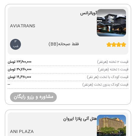
آویاترانس
AVIATRANS
3
فقط صبحانه
(BB)
شب
قیمت 2 تخته (هرنفر)
۲۳٬۶۰۰٬۰۰۰ تومان
قیمت 1 تخته (هرنفر)
۳۰٬۷۶۰٬۰۰۰ تومان
قیمت کودک با تخت (هر نفر)
۱۹٬۶۷۰٬۰۰۰ تومان
قیمت کودک بدون تخت (هرنفر)
--
مشاوره و رزرو رایگان
هتل آنی پلازا ایروان
ANI PLAZA