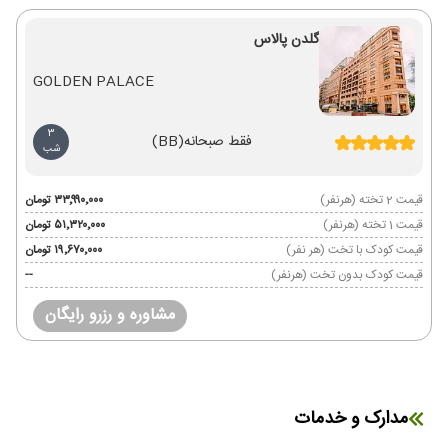
گلدن پالاس
GOLDEN PALACE
3
فقط صبحانه
(BB)
شب
قیمت 2 تخته (هرنفر)
۳۳٬۹۹۰٬۰۰۰ تومان
قیمت 1 تخته (هرنفر)
۵۱٬۳۲۰٬۰۰۰ تومان
قیمت کودک با تخت (هر نفر)
۱۹٬۶۷۰٬۰۰۰ تومان
قیمت کودک بدون تخت (هرنفر)
--
مشاوره و رزرو رایگان
مدارک و خدمات