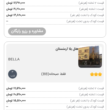
قیمت 2 تخته (هرنفر)
۱۶٬۶۷۰٬۰۰۰ تومان
قیمت 1 تخته (هرنفر)
۱۹٬۲۱۰٬۰۰۰ تومان
قیمت کودک با تخت (هر نفر)
۱۴٬۸۲۰٬۰۰۰ تومان
قیمت کودک بدون تخت (هرنفر)
--
مشاوره و رزرو رایگان
هتل بلا ارمنستان
BELLA
3
فقط صبحانه
(BB)
شب
قیمت 2 تخته (هرنفر)
۱۷٬۵۹۰٬۰۰۰ تومان
قیمت 1 تخته (هرنفر)
۲۰٬۵۹۰٬۰۰۰ تومان
قیمت کودک با تخت (هر نفر)
۱۵٬۵۱۰٬۰۰۰ تومان
قیمت کودک بدون تخت (هرنفر)
--