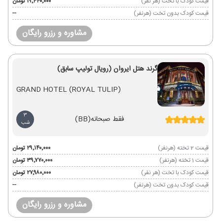
قیمت کودک با تخت (هر نفر)
۱۹٬۴۴۰٬۰۰۰ تومان
قیمت کودک بدون تخت (هرنفر)
--
مشاوره و رزرو رایگان
گرند هتل ایروان (رویال تولیپ سابق)
GRAND HOTEL (ROYAL TULIP)
3
فقط صبحانه
(BB)
شب
قیمت 2 تخته (هرنفر)
۲۹٬۱۴۰٬۰۰۰ تومان
قیمت 1 تخته (هرنفر)
۳۹٬۷۷۰٬۰۰۰ تومان
قیمت کودک با تخت (هر نفر)
۲۷٬۹۸۰٬۰۰۰ تومان
قیمت کودک بدون تخت (هرنفر)
--
مشاوره و رزرو رایگان