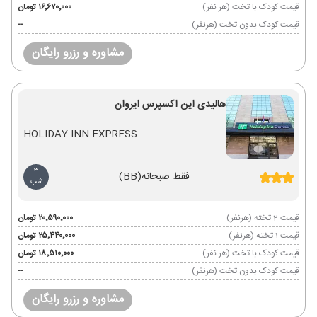
قیمت کودک با تخت (هر نفر)
۱۶٬۶۷۰٬۰۰۰ تومان
قیمت کودک بدون تخت (هرنفر)
--
مشاوره و رزرو رایگان
هالیدی این اکسپرس ایروان
HOLIDAY INN EXPRESS
3
فقط صبحانه
(BB)
شب
قیمت 2 تخته (هرنفر)
۲۰٬۵۹۰٬۰۰۰ تومان
قیمت 1 تخته (هرنفر)
۲۵٬۴۴۰٬۰۰۰ تومان
قیمت کودک با تخت (هر نفر)
۱۸٬۵۱۰٬۰۰۰ تومان
قیمت کودک بدون تخت (هرنفر)
--
مشاوره و رزرو رایگان