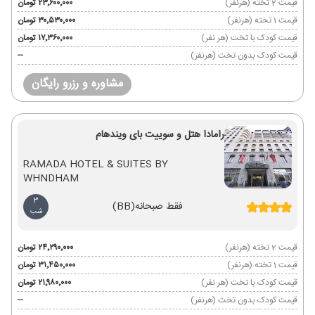
قیمت 2 تخته (هرنفر)
۲۳٬۶۰۰٬۰۰۰ تومان
قیمت 1 تخته (هرنفر)
۳۰٬۵۳۰٬۰۰۰ تومان
قیمت کودک با تخت (هر نفر)
۱۷٬۳۶۰٬۰۰۰ تومان
قیمت کودک بدون تخت (هرنفر)
--
مشاوره و رزرو رایگان
رامادا هتل و سوییت بای ویندهام
RAMADA HOTEL & SUITES BY
WHNDHAM
3
فقط صبحانه
(BB)
شب
قیمت 2 تخته (هرنفر)
۲۴٬۲۹۰٬۰۰۰ تومان
قیمت 1 تخته (هرنفر)
۳۱٬۴۵۰٬۰۰۰ تومان
قیمت کودک با تخت (هر نفر)
۲۱٬۹۸۰٬۰۰۰ تومان
قیمت کودک بدون تخت (هرنفر)
--