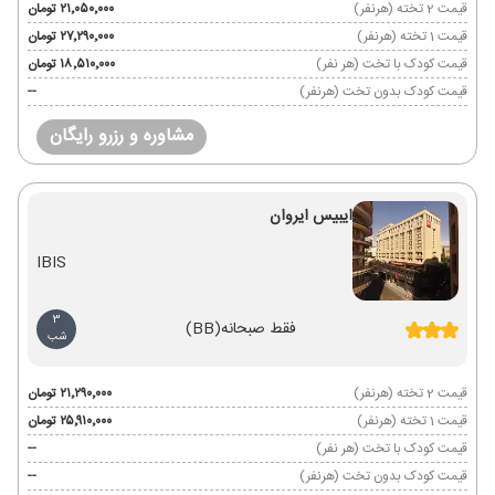
قیمت 2 تخته (هرنفر)
۲۱٬۰۵۰٬۰۰۰ تومان
قیمت 1 تخته (هرنفر)
۲۷٬۲۹۰٬۰۰۰ تومان
قیمت کودک با تخت (هر نفر)
۱۸٬۵۱۰٬۰۰۰ تومان
قیمت کودک بدون تخت (هرنفر)
--
مشاوره و رزرو رایگان
ایبیس ایروان
IBIS
3
فقط صبحانه
(BB)
شب
قیمت 2 تخته (هرنفر)
۲۱٬۲۹۰٬۰۰۰ تومان
قیمت 1 تخته (هرنفر)
۲۵٬۹۱۰٬۰۰۰ تومان
قیمت کودک با تخت (هر نفر)
--
قیمت کودک بدون تخت (هرنفر)
--