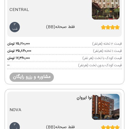
CENTRAL
3
فقط صبحانه
(BB)
شب
قیمت 2 تخته (هرنفر)
۲۵٬۲۱۰٬۰۰۰ تومان
قیمت 1 تخته (هرنفر)
۳۵٬۸۴۰٬۰۰۰ تومان
قیمت کودک با تخت (هر نفر)
۱۷٬۳۶۰٬۰۰۰ تومان
قیمت کودک بدون تخت (هرنفر)
--
مشاوره و رزرو رایگان
نوا ایروان
NOVA
3
فقط صبحانه
(BB)