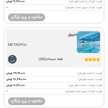
قیمت کودک با تخت (هر نفر)
۱۹٬۶۷۰٬۰۰۰ تومان
قیمت کودک بدون تخت (هرنفر)
--
مشاوره و رزرو رایگان
متروپل
METROPOL
3
فقط صبحانه
(BB)
شب
قیمت 2 تخته (هرنفر)
۲۳٬۱۳۰٬۰۰۰ تومان
قیمت 1 تخته (هرنفر)
۲۸٬۴۵۰٬۰۰۰ تومان
قیمت کودک با تخت (هر نفر)
۱۸٬۹۸۰٬۰۰۰ تومان
قیمت کودک بدون تخت (هرنفر)
--
مشاوره و رزرو رایگان