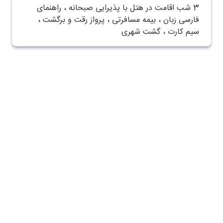
3 شب اقامت در هتل با پذیرایی صبحانه ، راهنمای
فارسی زبان ، بیمه مسافرتی ، پرواز رقت و برگشت ،
سیم کارت ، گشت شهری