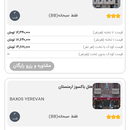
3
فقط صبحانه
(BB)
شب
قیمت 2 تخته (هرنفر)
۱۶٬۳۴۰٬۰۰۰ تومان
قیمت 1 تخته (هرنفر)
۱۸٬۷۴۰٬۰۰۰ تومان
قیمت کودک با تخت (هر نفر)
۱۴٬۸۲۰٬۰۰۰ تومان
قیمت کودک بدون تخت (هرنفر)
--
مشاوره و رزرو رایگان
هتل باکسوز ارمنستان
BAXOS YEREVAN
3
فقط صبحانه
(BB)
شب