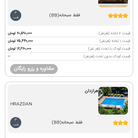
3
فقط صبحانه
(BB)
شب
قیمت 2 تخته (هرنفر)
۲۰٬۵۹۰٬۰۰۰ تومان
قیمت 1 تخته (هرنفر)
۲۵٬۴۴۰٬۰۰۰ تومان
قیمت کودک با تخت (هر نفر)
۱۶٬۶۷۰٬۰۰۰ تومان
قیمت کودک بدون تخت (هرنفر)
--
مشاوره و رزرو رایگان
هرازدان
HRAZDAN
3
فقط صبحانه
(BB)
شب