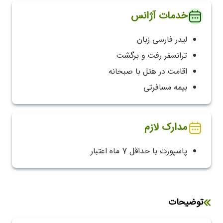
خدمات آژانس
لیدر فارسی زبان
ترانسفر رفت و برگشت
اقامت در هتل با صبحانه
بیمه مسافرتی
مدارک لازم
پاسپورت با حداقل 7 ماه اعتبار
توضیحات