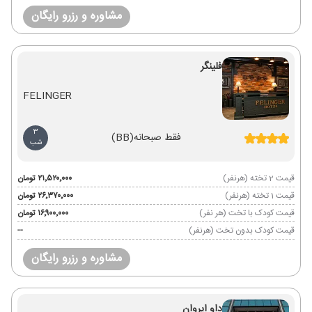
مشاوره و رزرو رایگان
فلینگر
FELINGER
3
فقط صبحانه
(BB)
شب
قیمت 2 تخته (هرنفر)
۲۱٬۵۲۰٬۰۰۰ تومان
قیمت 1 تخته (هرنفر)
۲۶٬۳۷۰٬۰۰۰ تومان
قیمت کودک با تخت (هر نفر)
۱۶٬۹۰۰٬۰۰۰ تومان
قیمت کودک بدون تخت (هرنفر)
--
مشاوره و رزرو رایگان
داو ایروان