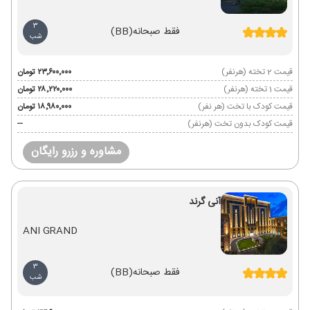
3
فقط صبحانه
(BB)
شب
قیمت 2 تخته (هرنفر)
۲۳٬۶۰۰٬۰۰۰ تومان
قیمت 1 تخته (هرنفر)
۲۸٬۲۲۰٬۰۰۰ تومان
قیمت کودک با تخت (هر نفر)
۱۸٬۹۸۰٬۰۰۰ تومان
قیمت کودک بدون تخت (هرنفر)
--
مشاوره و رزرو رایگان
آنی گرند
ANI GRAND
3
فقط صبحانه
(BB)
شب