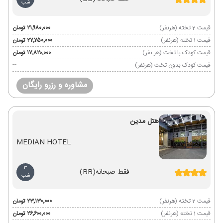
شب
قیمت 2 تخته (هرنفر)
۲۱٬۹۸۰٬۰۰۰ تومان
قیمت 1 تخته (هرنفر)
۲۷٬۷۵۰٬۰۰۰ تومان
قیمت کودک با تخت (هر نفر)
۱۷٬۸۲۰٬۰۰۰ تومان
قیمت کودک بدون تخت (هرنفر)
--
مشاوره و رزرو رایگان
هتل مدین
MEDIAN HOTEL
3
فقط صبحانه
(BB)
شب
قیمت 2 تخته (هرنفر)
۲۳٬۱۳۰٬۰۰۰ تومان
قیمت 1 تخته (هرنفر)
۲۶٬۶۰۰٬۰۰۰ تومان