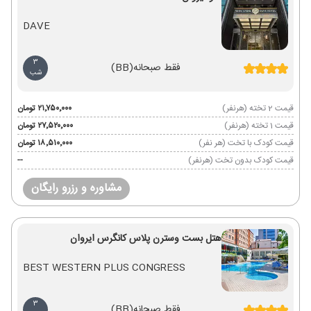
DAVE
3
فقط صبحانه
(BB)
شب
قیمت 2 تخته (هرنفر)
۲۱٬۷۵۰٬۰۰۰ تومان
قیمت 1 تخته (هرنفر)
۲۷٬۵۲۰٬۰۰۰ تومان
قیمت کودک با تخت (هر نفر)
۱۸٬۵۱۰٬۰۰۰ تومان
قیمت کودک بدون تخت (هرنفر)
--
مشاوره و رزرو رایگان
هتل بست وسترن پلاس کانگرس ایروان
BEST WESTERN PLUS CONGRESS
3
فقط صبحانه
(BB)