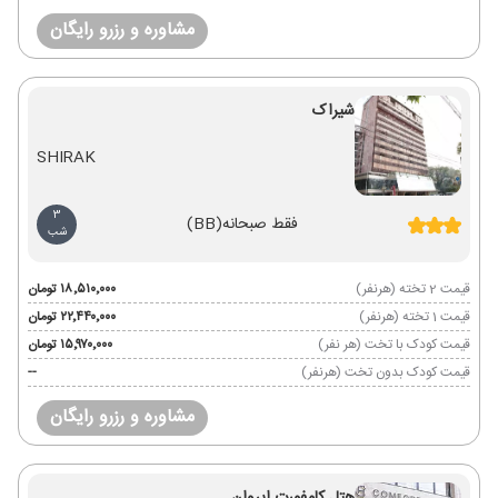
مشاوره و رزرو رایگان
شیراک
SHIRAK
3
فقط صبحانه
(BB)
شب
قیمت 2 تخته (هرنفر)
۱۸٬۵۱۰٬۰۰۰ تومان
قیمت 1 تخته (هرنفر)
۲۲٬۴۴۰٬۰۰۰ تومان
قیمت کودک با تخت (هر نفر)
۱۵٬۹۷۰٬۰۰۰ تومان
قیمت کودک بدون تخت (هرنفر)
--
مشاوره و رزرو رایگان