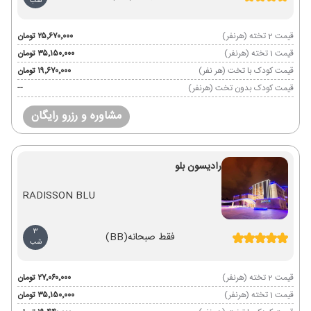
شب
قیمت 2 تخته (هرنفر)
۲۵٬۶۷۰٬۰۰۰ تومان
قیمت 1 تخته (هرنفر)
۳۵٬۱۵۰٬۰۰۰ تومان
قیمت کودک با تخت (هر نفر)
۱۹٬۶۷۰٬۰۰۰ تومان
قیمت کودک بدون تخت (هرنفر)
--
مشاوره و رزرو رایگان
رادیسون بلو
RADISSON BLU
3
فقط صبحانه
(BB)
شب
قیمت 2 تخته (هرنفر)
۲۷٬۰۶۰٬۰۰۰ تومان
قیمت 1 تخته (هرنفر)
۳۵٬۱۵۰٬۰۰۰ تومان