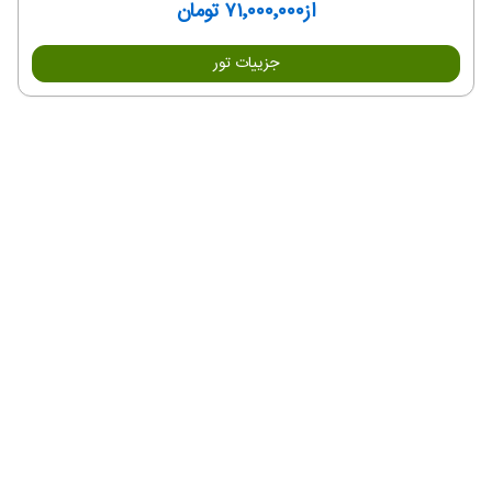
از
۷۱٬۰۰۰٬۰۰۰ تومان
جزییات تور