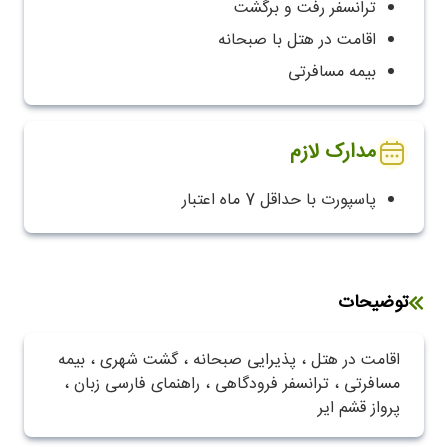
ترانسفر رفت و برگشت
اقامت در هتل با صبحانه
بیمه مسافرتی
مدارک لازم
پاسپورت با حداقل 7 ماه اعتبار
توضیحات
اقامت در هتل ، پذیرایی صبحانه ، گشت شهری ، بیمه
مسافرتی ، ترانسفر فرودگاهی ، راهنمای فارسی زبان ،
پرواز قشم ایر