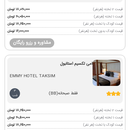
قیمت 2 تخته (هرنفر)
۱۸٬۰۲۰٬۰۰۰ تومان
قیمت 1 تخته (هرنفر)
۲۰٬۰۵۰٬۰۰۰ تومان
قیمت کودک با تخت (هر نفر)
۱۸٬۲۵۰٬۰۰۰ تومان
قیمت کودک بدون تخت (هرنفر)
۱۶٬۰۰۰٬۰۰۰ تومان
مشاوره و رزرو رایگان
امی تکسیم استانبول
EMMY HOTEL TAKSIM
3
فقط صبحانه
(BB)
شب
قیمت 2 تخته (هرنفر)
۱۸٬۲۵۰٬۰۰۰ تومان
قیمت 1 تخته (هرنفر)
۲۰٬۵۰۰٬۰۰۰ تومان
قیمت کودک با تخت (هر نفر)
۱۸٬۲۵۰٬۰۰۰ تومان