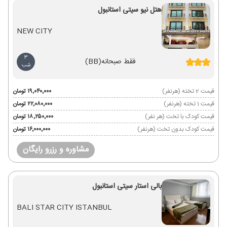
هتل نیو سیتی استانبول
NEW CITY
3
فقط صبحانه
(BB)
شب
قیمت 2 تخته (هرنفر)
۱۹٬۰۴۰٬۰۰۰ تومان
قیمت 1 تخته (هرنفر)
۲۲٬۰۸۰٬۰۰۰ تومان
قیمت کودک با تخت (هر نفر)
۱۸٬۲۵۰٬۰۰۰ تومان
قیمت کودک بدون تخت (هرنفر)
۱۶٬۰۰۰٬۰۰۰ تومان
مشاوره و رزرو رایگان
بالی استار سیتی استانبول
BALI STAR CITY ISTANBUL