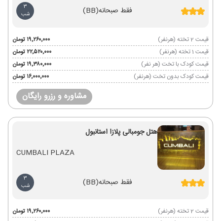
3
فقط صبحانه
(BB)
شب
قیمت 2 تخته (هرنفر)
۱۹٬۲۶۰٬۰۰۰ تومان
قیمت 1 تخته (هرنفر)
۲۲٬۵۲۰٬۰۰۰ تومان
قیمت کودک با تخت (هر نفر)
۱۹٬۳۸۰٬۰۰۰ تومان
قیمت کودک بدون تخت (هرنفر)
۱۶٬۰۰۰٬۰۰۰ تومان
مشاوره و رزرو رایگان
هتل جومبالی پلازا استانبول
CUMBALI PLAZA
3
فقط صبحانه
(BB)
شب
قیمت 2 تخته (هرنفر)
۱۹٬۲۶۰٬۰۰۰ تومان