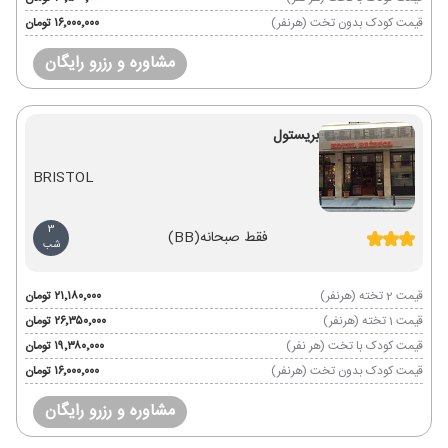
قیمت کودک بدون تخت (هرنفر)
۱۶٬۰۰۰٬۰۰۰ تومان
مشاوره و رزرو رایگان
بریستول
BRISTOL
3
فقط صبحانه
(BB)
شب
قیمت 2 تخته (هرنفر)
۲۱٬۱۸۰٬۰۰۰ تومان
قیمت 1 تخته (هرنفر)
۲۶٬۳۵۰٬۰۰۰ تومان
قیمت کودک با تخت (هر نفر)
۱۹٬۳۸۰٬۰۰۰ تومان
قیمت کودک بدون تخت (هرنفر)
۱۶٬۰۰۰٬۰۰۰ تومان
مشاوره و رزرو رایگان