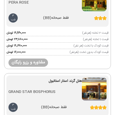
PERA ROSE
3
فقط صبحانه
(BB)
شب
قیمت 2 تخته (هرنفر)
۱۹٬۹۴۰٬۰۰۰ تومان
قیمت 1 تخته (هرنفر)
۲۳٬۸۸۰٬۰۰۰ تومان
قیمت کودک با تخت (هر نفر)
۱۹٬۳۸۰٬۰۰۰ تومان
قیمت کودک بدون تخت (هرنفر)
۱۶٬۰۰۰٬۰۰۰ تومان
مشاوره و رزرو رایگان
هتل گرند استار استانبول
GRAND STAR BOSPHORUS
3
فقط صبحانه
(BB)
شب