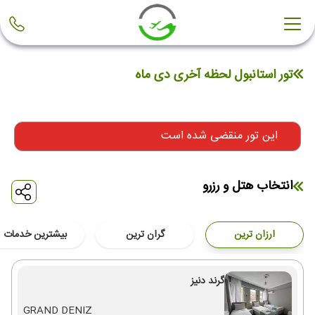
تور استانبول لحظه آخری دی ماه
این تور منقضی شده است
انتخاب هتل و رزرو
ارزان ترین
گران ترین
بیشترین خدمات
گرند دنیز
GRAND DENIZ