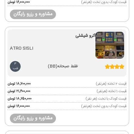
قیمت کودک بدون تخت (هرنفر)
۱۶٬۰۰۰٬۰۰۰ تومان
مشاوره و رزرو رایگان
آترو شیشلی
ATRO SISLI
3
فقط صبحانه
(BB)
شب
قیمت 2 تخته (هرنفر)
۱۸٬۷۰۰٬۰۰۰ تومان
قیمت 1 تخته (هرنفر)
۲۱٬۴۰۰٬۰۰۰ تومان
قیمت کودک با تخت (هر نفر)
۱۸٬۲۵۰٬۰۰۰ تومان
قیمت کودک بدون تخت (هرنفر)
۱۶٬۰۰۰٬۰۰۰ تومان
مشاوره و رزرو رایگان