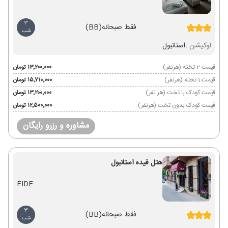
3
فقط صبحانه
(BB)
شب
لوکیشن :
استانبول
قیمت 2 تخته (هرنفر)
۱۳٬۲۰۰٬۰۰۰ تومان
قیمت 1 تخته (هرنفر)
۱۵٬۷۱۰٬۰۰۰ تومان
قیمت کودک با تخت (هر نفر)
۱۳٬۲۰۰٬۰۰۰ تومان
قیمت کودک بدون تخت (هرنفر)
۱۲٬۵۰۰٬۰۰۰ تومان
مشاوره و رزرو رایگان
هتل فیده استانبول
FIDE
3
فقط صبحانه
(BB)
شب