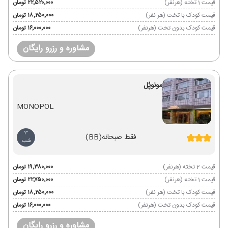
قیمت 1 تخته (هرنفر)
۲۲٬۵۲۰٬۰۰۰ تومان
قیمت کودک با تخت (هر نفر)
۱۸٬۲۵۰٬۰۰۰ تومان
قیمت کودک بدون تخت (هرنفر)
۱۶٬۰۰۰٬۰۰۰ تومان
مشاوره و رزرو رایگان
مونوپُل
MONOPOL
3
فقط صبحانه
(BB)
شب
قیمت 2 تخته (هرنفر)
۱۹٬۳۸۰٬۰۰۰ تومان
قیمت 1 تخته (هرنفر)
۲۲٬۷۵۰٬۰۰۰ تومان
قیمت کودک با تخت (هر نفر)
۱۸٬۲۵۰٬۰۰۰ تومان
قیمت کودک بدون تخت (هرنفر)
۱۶٬۰۰۰٬۰۰۰ تومان
مشاوره و رزرو رایگان