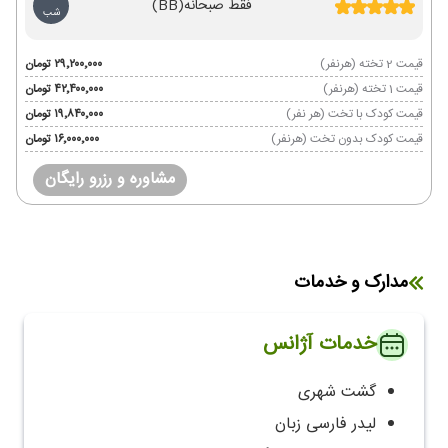
فقط صبحانه
(BB)
شب
قیمت 2 تخته (هرنفر)
۲۹٬۲۰۰٬۰۰۰ تومان
قیمت 1 تخته (هرنفر)
۴۲٬۴۰۰٬۰۰۰ تومان
قیمت کودک با تخت (هر نفر)
۱۹٬۸۴۰٬۰۰۰ تومان
قیمت کودک بدون تخت (هرنفر)
۱۶٬۰۰۰٬۰۰۰ تومان
مشاوره و رزرو رایگان
مدارک و خدمات
خدمات آژانس
گشت شهری
لیدر فارسی زبان