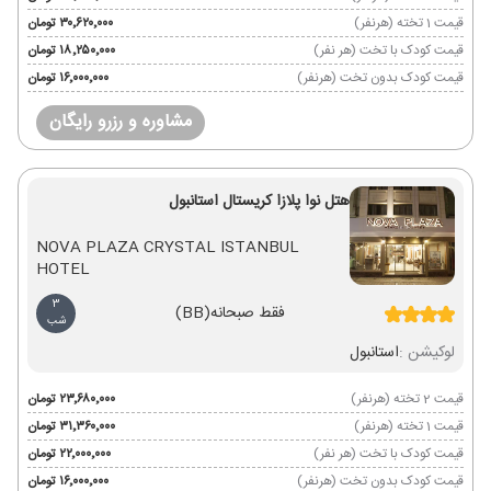
قیمت 1 تخته (هرنفر)
۳۰٬۶۲۰٬۰۰۰ تومان
قیمت کودک با تخت (هر نفر)
۱۸٬۲۵۰٬۰۰۰ تومان
قیمت کودک بدون تخت (هرنفر)
۱۶٬۰۰۰٬۰۰۰ تومان
مشاوره و رزرو رایگان
هتل نوا پلازا کریستال استانبول
NOVA PLAZA CRYSTAL ISTANBUL
HOTEL
3
فقط صبحانه
(BB)
شب
لوکیشن :
استانبول
قیمت 2 تخته (هرنفر)
۲۳٬۶۸۰٬۰۰۰ تومان
قیمت 1 تخته (هرنفر)
۳۱٬۳۶۰٬۰۰۰ تومان
قیمت کودک با تخت (هر نفر)
۲۲٬۰۰۰٬۰۰۰ تومان
قیمت کودک بدون تخت (هرنفر)
۱۶٬۰۰۰٬۰۰۰ تومان