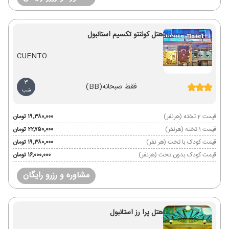
هتل کوئنتو تکسیم استانبول
CUENTO
3
فقط صبحانه
(BB)
شب
قیمت 2 تخته (هرنفر)
۱۹٬۳۸۰٬۰۰۰ تومان
قیمت 1 تخته (هرنفر)
۲۲٬۷۵۰٬۰۰۰ تومان
قیمت کودک با تخت (هر نفر)
۱۹٬۳۸۰٬۰۰۰ تومان
قیمت کودک بدون تخت (هرنفر)
۱۶٬۰۰۰٬۰۰۰ تومان
مشاوره و رزرو رایگان
هتل پرا رز استانبول