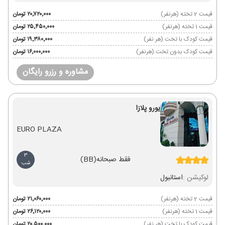
قیمت 2 تخته (هرنفر)
۲۰٬۷۲۰٬۰۰۰ تومان
قیمت 1 تخته (هرنفر)
۲۵٬۴۵۰٬۰۰۰ تومان
قیمت کودک با تخت (هر نفر)
۱۹٬۳۸۰٬۰۰۰ تومان
قیمت کودک بدون تخت (هرنفر)
۱۶٬۰۰۰٬۰۰۰ تومان
مشاوره و رزرو رایگان
یورو پلازا
EURO PLAZA
3
فقط صبحانه
(BB)
شب
لوکیشن :
استانبول
قیمت 2 تخته (هرنفر)
۲۱٬۰۶۰٬۰۰۰ تومان
قیمت 1 تخته (هرنفر)
۲۶٬۱۲۰٬۰۰۰ تومان
قیمت کودک با تخت (هر نفر)
۲۰٬۵۰۰٬۰۰۰ تومان