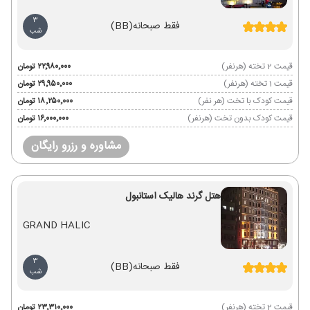
3
فقط صبحانه
(BB)
شب
قیمت 2 تخته (هرنفر)
۲۲٬۹۸۰٬۰۰۰ تومان
قیمت 1 تخته (هرنفر)
۲۹٬۹۵۰٬۰۰۰ تومان
قیمت کودک با تخت (هر نفر)
۱۸٬۲۵۰٬۰۰۰ تومان
قیمت کودک بدون تخت (هرنفر)
۱۶٬۰۰۰٬۰۰۰ تومان
مشاوره و رزرو رایگان
هتل گرند هالیک استانبول
GRAND HALIC
3
فقط صبحانه
(BB)
شب
قیمت 2 تخته (هرنفر)
۲۳٬۳۱۰٬۰۰۰ تومان