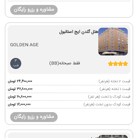
مشاوره و رزرو رایگان
هتل گلدن ایج استانبول
GOLDEN AGE
3
فقط صبحانه
(BB)
شب
قیمت 2 تخته (هرنفر)
۲۴٬۴۰۰٬۰۰۰ تومان
قیمت 1 تخته (هرنفر)
۳۲٬۸۰۰٬۰۰۰ تومان
قیمت کودک با تخت (هر نفر)
۲۰٬۸۰۰٬۰۰۰ تومان
قیمت کودک بدون تخت (هرنفر)
۱۶٬۰۰۰٬۰۰۰ تومان
مشاوره و رزرو رایگان