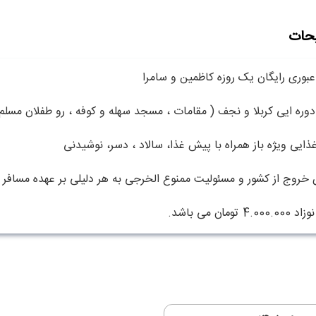
حات
عبوری رایگان یک روزه کاظمین و سامرا
دوره ایی کربلا و نجف ( مقامات ، مسجد سهله و کوفه ، رو طفلان مسل
ذایی ویژه باز همراه با پیش غذا، سالاد ، دسر، نوشیدنی
خروج از کشور و مسئولیت ممنوع الخرجی به هر دلیلی بر عهده مسافر 
4 تومان می باشد.