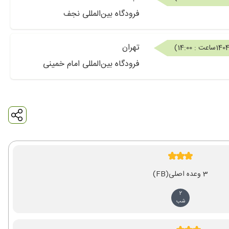
فرودگاه بین‌المللی نجف
تهران
ساعت : 14:00
)
فرودگاه بین‌المللی امام خمینی
3 وعده اصلی
(FB)
2
شب