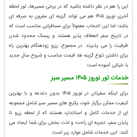
این را هم در نظر داشته باشید که در برخی مسیرها، تور لحظه
آخری نوروز ۱۴۰۵ هم می تواند گزینه ای مقرون به صرفه ای
باشد؛ اما این انتخاب معمولاً برای مسافرانی مناسب است که
در تاریخ سفر انعطاف پذیر هستند و ریسک محدود شدن
ظرفیت را می پذیرند. در مجموع، رزرو زودهنگام بهترین راه
برای داشتن تنوع گزینه ها، قیمت مناسب و شروع سال جدید
با خیالی آسوده است.
خدمات تور نوروز ۱۴۰۵ مسیر سبز
برای اینکه سفرتان در نوروز ۱۴۰۵ بدون دغدغه و با بهترین
کیفیت ممکن برگزار شود، پکیج های مسیر سبز شامل مجموعه
ای از خدمات کامل و استاندارد هستند که از لحظه رزرو تا
پایان سفر، تجربه ای راحت و لذت بخش برای شما ایجاد می
کنند. این خدمات شامل موارد زیر است: