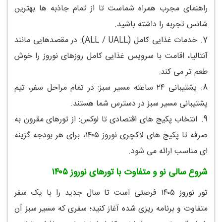
راهنمای مجرب همراه شماست تا از تمام جاذبه ها بهترین
شانس تجربه را داشته باشید.
7.
خدمات غذایی کامل (ALL / UALL): در مقصدهایی مانند
آنتالیا، اقامت با سرویس غذایی کامل روزهای نوروز را خوش
طعم تر می کند.
8.
پشتیبانی ۲۴ ساعته مسیر سبز: در تمام مراحل سفر، تیم
پشتیبانی مسیر سبز در دسترس شما هستند.
9.
انتخاب پکیج های اقتصادی تا لوکس: از تورهای مقرون به
صرفه تا پکیج های لاکچری نوروز ۱۴۰۵، برای هر بودجه گزینه
ای مناسب ارائه می شود.
شروع سالی نو و متفاوت با تورهای نوروز ۱۴۰۵
تور نوروز ۱۴۰۵ فرصتی است تا سال جدید را با یک سفر
متفاوت و برنامه ریزی شده آغاز کنید؛ سفری که مسیر سبز آن