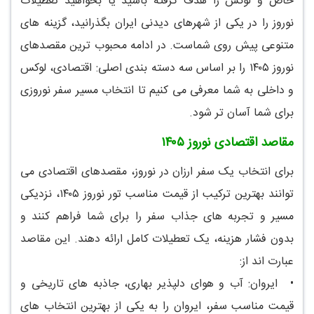
خاص و لوکس را هدف گرفته باشید یا بخواهید تعطیلات
نوروز را در یکی از شهرهای دیدنی ایران بگذرانید، گزینه های
متنوعی پیش روی شماست. در ادامه محبوب ترین مقصدهای
نوروز ۱۴۰۵ را بر اساس سه دسته بندی اصلی: اقتصادی، لوکس
و داخلی به شما معرفی می کنیم تا انتخاب مسیر سفر نوروزی
برای شما آسان تر شود.
مقاصد اقتصادی نوروز ۱۴۰۵
برای انتخاب یک سفر ارزان در نوروز، مقصدهای اقتصادی می
توانند بهترین ترکیب از قیمت مناسب تور نوروز ۱۴۰۵، نزدیکی
مسیر و تجربه های جذاب سفر را برای شما فراهم کنند و
بدون فشار هزینه، یک تعطیلات کامل ارائه دهند. این مقاصد
عبارت اند از:
•
ایروان: آب و هوای دلپذیر بهاری، جاذبه های تاریخی و
قیمت مناسب سفر، ایروان را به یکی از بهترین انتخاب های