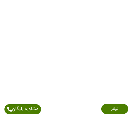
مشاوره رایگان
فیلتر