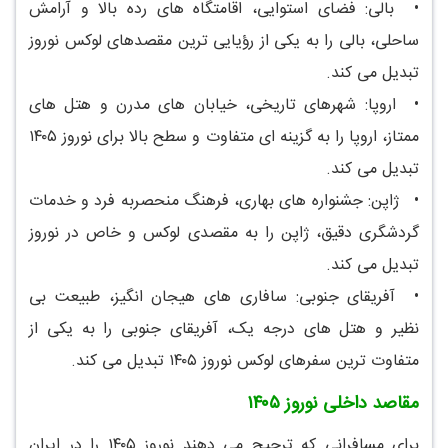
•
بالی: فضای استوایی، اقامتگاه های رده بالا و آرامش
ساحلی، بالی را به یکی از رؤیایی ترین مقصدهای لوکس نوروز
تبدیل می کند.
•
اروپا: شهرهای تاریخی، خیابان های مدرن و هتل های
ممتاز، اروپا را به گزینه ای متفاوت و سطح بالا برای نوروز ۱۴۰۵
تبدیل می کند.
•
ژاپن: جشنواره های بهاری، فرهنگ منحصربه فرد و خدمات
گردشگری دقیق، ژاپن را به مقصدی لوکس و خاص در نوروز
تبدیل می کند.
•
آفریقای جنوبی: سافاری های هیجان انگیز، طبیعت بی
نظیر و هتل های درجه یک، آفریقای جنوبی را به یکی از
متفاوت ترین سفرهای لوکس نوروز ۱۴۰۵ تبدیل می کند.
مقاصد داخلی نوروز ۱۴۰۵
برای مسافرانی که ترجیح می دهند نوروز ۱۴۰۵ را در ایران