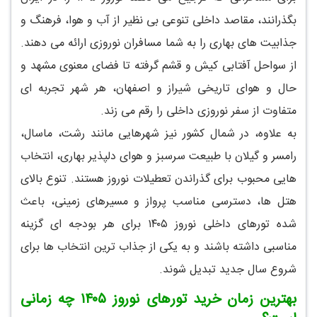
بگذرانند، مقاصد داخلی تنوعی بی نظیر از آب و هوا، فرهنگ و
جذابیت های بهاری را به شما مسافران نوروزی ارائه می دهند.
از سواحل آفتابی کیش و قشم گرفته تا فضای معنوی مشهد و
حال و هوای تاریخی شیراز و اصفهان، هر شهر تجربه ای
متفاوت از سفر نوروزی داخلی را رقم می زند.
به علاوه، در شمال کشور نیز شهرهایی مانند رشت، ماسال،
رامسر و گیلان با طبیعت سرسبز و هوای دلپذیر بهاری، انتخاب
هایی محبوب برای گذراندن تعطیلات نوروز هستند. تنوع بالای
هتل ها، دسترسی مناسب پرواز و مسیرهای زمینی، باعث
شده تورهای داخلی نوروز ۱۴۰۵ برای هر بودجه ای گزینه
مناسبی داشته باشند و به یکی از جذاب ترین انتخاب ها برای
شروع سال جدید تبدیل شوند.
بهترین زمان خرید تورهای نوروز ۱۴۰۵ چه زمانی