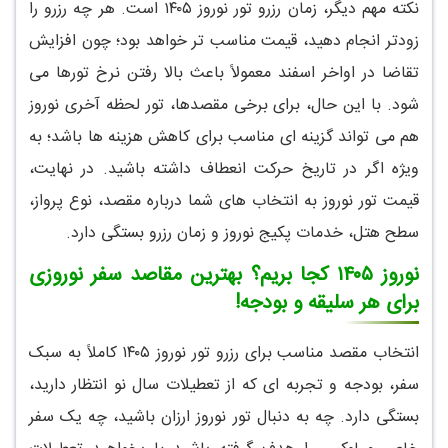
نکته مهم دیگر، زمان رزرو تور نوروز ۱۴۰۵ است. هر چه رزرو را
زودتر انجام دهید، قیمت مناسب تر خواهد بود؛ چون افزایش
تقاضا در اواخر اسفند معمولاً باعث بالا رفتن نرخ تورها می
شود. با این حال، برای برخی مقصدها، تور لحظه آخری نوروز
هم می تواند گزینه ای مناسب برای کاهش هزینه ها باشد؛ به
ویژه اگر در تاریخ حرکت انعطاف داشته باشید. در نهایت،
قیمت تور نوروز به انتخاب های شما درباره مقصد، نوع پرواز،
سطح هتل، خدمات پکیج نوروز و زمان رزرو بستگی دارد.
نوروز ۱۴۰۵ کجا بریم؟ بهترین مقاصد سفر نوروزی
برای هر سلیقه و بودجه!
انتخاب مقصد مناسب برای رزرو تور نوروز ۱۴۰۵ کاملاً به سبک
سفر، بودجه و تجربه ای که از تعطیلات سال نو انتظار دارید،
بستگی دارد. چه به دنبال تور نوروز ارزان باشید، چه یک سفر