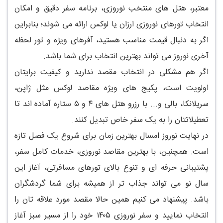
معتبر، هتل های منتخب نوروزی، برنامه سفر دقیق و امکان
انتخاب تورهای نوروزی ارزان یا لوکس ارائه می شوند؛ بنابراین
اگر به دنبال قیمت مناسب هستید، آفرهای ویژه و تور لحظه
آخری نوروز می تواند بهترین انتخاب برای شما باشد.
اگر هم مشکلی در انتخاب مقصد ندارید و کیفیت برایتان
اولویت است، پکیج های ویژه مقاصد لوکس مثل ژاپن،
سریلانکا، بالی و... با رزرو هتل های ۴ و ۵ ستاره آماده اند تا
تعطیلاتتان را به یک سفر خاص تبدیل کنند.
در نهایت نوروز امسال بهترین زمان برای شروع یک فصل تازه
است. همچنین، با بهترین مقاصد نوروزی، خدمات کامل سفر،
پشتیبانی حرفه ای و تنوع بالای تورهای مسافرتی، آغاز این
سال نو می تواند جذاب تر از همیشه برای شما گردشگران
باشد. پیشنهاد می کنیم همین حالا مقصد مورد علاقه تان را
انتخاب نمایید و سفر نوروزی ۱۴۰۵ خود را از مسیر سبز آغاز