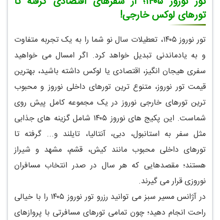
تور نوروز ۱۴۰۵؛ از سفرهای اقتصادی گرفته تا
تورهای لوکس خارجی!
تور نوروز
۱۴۰۵
، تعطیلات سال نو شما را به یک تجربه متفاوت
و به یادماندنی تبدیل خواهد کرد. اگر امسال می خواهید
سفری هیجان انگیز، اقتصادی یا لوکس داشته باشید، بهترین
قیمت تور نوروز، متنوع ترین تورهای داخلی نوروز و محبوب
ترین تورهای خارجی نوروز در یک مجموعه کامل پیش روی
شماست. این پکیج های نوروز ۱۴۰۵ شامل گزینه های جذابی
مثل سفر به استانبول، دبی، آنتالیا، تایلند و... گرفته تا
تورهای داخلی محبوب مانند کیش، قشم، مشهد و شیراز
هستند؛ مقصدهایی که هر سال در صدر انتخاب مسافران
نوروزی قرار می گیرند.
در آژانس مسیر سبز می توانید رزرو تور نوروز ۱۴۰۵ را با خیالی
راحت انجام دهید؛ چون تمامی تورهای مسافرتی با پروازهای