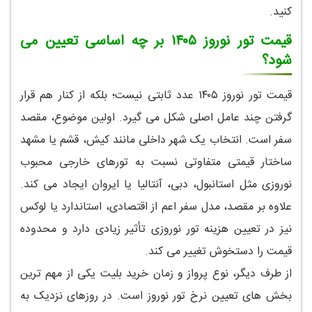
کنید.
قیمت تور نوروز ۱۴۰۵ بر چه اساسی تعیین می
شود؟
قیمت تور نوروز ۱۴۰۵ عدد ثابتی نیست؛ بلکه از کنار هم قرار
گرفتن چند عامل اصلی شکل می گیرد. اولین موضوع، مقصد
سفر است. انتخاب یک شهر داخلی مانند کیش، قشم یا مشهد
ساختار قیمتی متفاوتی نسبت به تورهای خارجی محبوب
نوروزی مثل استانبول، دبی، آنتالیا یا ایروان ایجاد می کند.
علاوه بر مقصد، مدل سفر اعم از اقتصادی، استاندارد یا لوکس
نیز در تعیین هزینه تور نوروزی تأثیر زیادی دارد و محدوده
قیمت را دستخوش تغییر می کند.
از طرف دیگر، نوع پرواز و زمان خرید بلیت یکی از مهم ترین
بخش های تعیین نرخ تور نوروز است. در روزهای نزدیک به