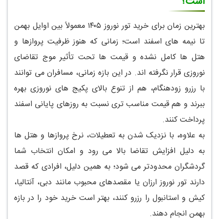
است؟
بهترین زمان برای خرید تور نوروز ۱۴۰۵ معمولاً بین اوایل بهمن
تا نیمه های اسفند است؛ زمانی که هنوز ظرفیت پروازها و
هتل ها کامل نشده و قیمت ها تحت تأثیر موج تقاضای
نوروزی قرار نگرفته اند. در این بازه زمانی، مسافران می توانند
با رزرو زودهنگام، هم از تنوع بالای پکیج های نوروزی بهره
ببرند و هم قیمت مناسب تری نسبت به روزهای پایانی اسفند
پرداخت کنند.
به علاوه، با نزدیک شدن به تعطیلات، نرخ پروازها و هتل ها
به دلیل افزایش تقاضا بالا می رود و امکان انتخاب شما
گردشگران محدودتر می شود؛ به همین دلیل، افرادی که قصد
دارند تور نوروز ارزان یا مقصدهای محبوب مانند دبی، آنتالیا،
کیش و استانبول را رزرو کنند، بهتر است خرید خود را در بازه
بهمن انجام دهند.