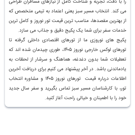
را با دقت، تجربه و شناخت کامل از نیازهای مسافران طراحی
می کند. انتخاب مسیر سبز یعنی اعتماد به تیمی متخصص که
از بهترین مقصدها، مناسب ترین قیمت تور نوروز و کامل ترین
خدمات سفر برای شما یک پکیج دقیق و جذاب می سازد.
پکیج های نوروزی ما از تورهای اقتصادی داخلی گرفته تا
تورهای لوکس خارجی نوروز ۱۴۰۵، طوری چیدمان شده اند که
تعطیلات شما بدون دغدغه، هماهنگ و سرشار از لحظات به
یادماندنی باشد. در آخر پیشنهاد می کنیم برای دریافت آخرین
اطلاعات درباره قیمت تورهای نوروز ۱۴۰۵ و مشاوره انتخاب
تور، با کارشناسان مسیر سبز تماس بگیرید و سفر سال جدید
خود را با اطمینان و خیالی راحت آغاز کنید.