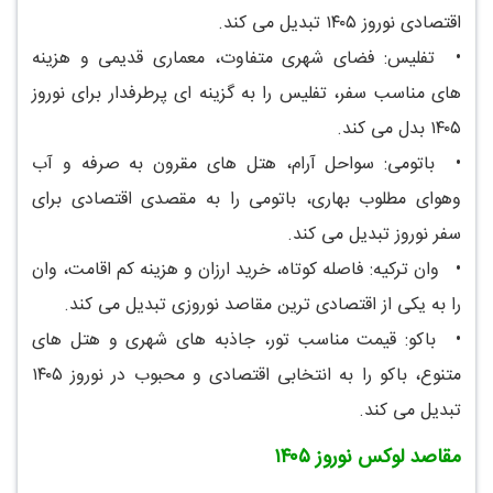
اقتصادی نوروز ۱۴۰۵ تبدیل می کند.
•
تفلیس: فضای شهری متفاوت، معماری قدیمی و هزینه
های مناسب سفر، تفلیس را به گزینه ای پرطرفدار برای نوروز
۱۴۰۵ بدل می کند.
•
باتومی: سواحل آرام، هتل های مقرون به صرفه و آب
وهوای مطلوب بهاری، باتومی را به مقصدی اقتصادی برای
سفر نوروز تبدیل می کند.
•
وان ترکیه: فاصله کوتاه، خرید ارزان و هزینه کم اقامت، وان
را به یکی از اقتصادی ترین مقاصد نوروزی تبدیل می کند.
•
باکو: قیمت مناسب تور، جاذبه های شهری و هتل های
متنوع، باکو را به انتخابی اقتصادی و محبوب در نوروز ۱۴۰۵
تبدیل می کند.
مقاصد لوکس نوروز ۱۴۰۵