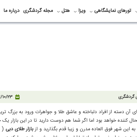
تورهای نمایشگاهی
ویزا
هتل
مجله گردشگری
درباره ما
ی گردشگری
/10/23
ای آن دسته از افراد دلباخته و عاشق طلا و جواهرات ورود به بزرگ تری
کننده خواهد بود اما اگر شما هم دوست دارید تا در این بازار یک خر
به این شهر فوق العاده مدرن و زیبا قدم بگذارید و از
بازار طلای دبی
(
I