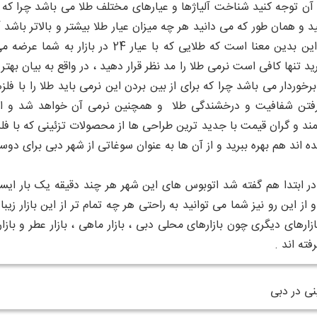
به آن توجه کنید شناخت آلیاژها و عیارهای مختلف طلا می باشد چرا که
ید و همان طور که می دانید هر چه میزان عیار طلا بیشتر و بالاتر با
خواهد شد و این بدین معنا است که طلای
رخوردار می باشد چرا که برای از بین بردن این نرمی باید طلا را با ف
فتن شفافیت و درخشندگی طلا و همچنین نرمی آن خواهد شد و البته 
ند و گران قیمت با جدید ترین طراحی ها از محصولات تزئینی که با فل
 اند هم بهره ببرید و از آن ها به عنوان سوغاتی از شهر دبی برای دوست
از این رو نیز شما می توانید به راحتی هر چه تمام تر از این بازار زیب
ازارهای دیگری چون بازارهای محلی دبی ، بازار ماهی ، بازار عطر و بازار
فته اند .
نی در دبی