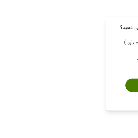
ی دهید؟