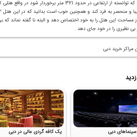
کند ، این برج که توانسته از ارتفاعی در حدود 21
بع از مساحت این هتل را به خود اختصاص دهد و البته نا گفته نماند که
 بی نظیری را در خود جای دهد .
 مراکز خرید دبی
زدید
 سینماهای دبی
یک کافه گردی عالی در دبی