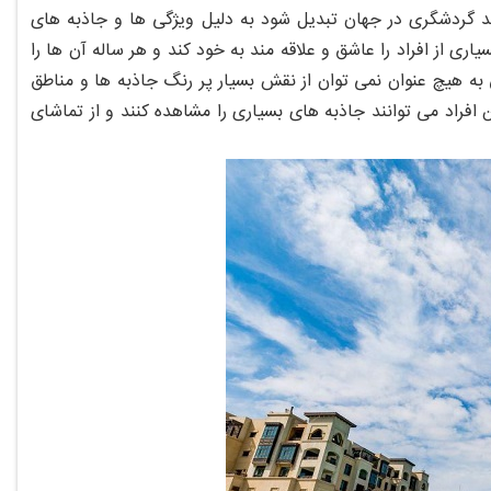
اصد گردشگری در جهان تبدیل شود به دلیل ویژگی ها و جاذبه های
ی از افراد را عاشق و علاقه مند به خود کند و هر ساله آن ها را
ی به هیچ عنوان نمی توان از نقش بسیار پر رنگ جاذبه ها و مناطق
فراد می توانند جاذبه های بسیاری را مشاهده کنند و از تماشای