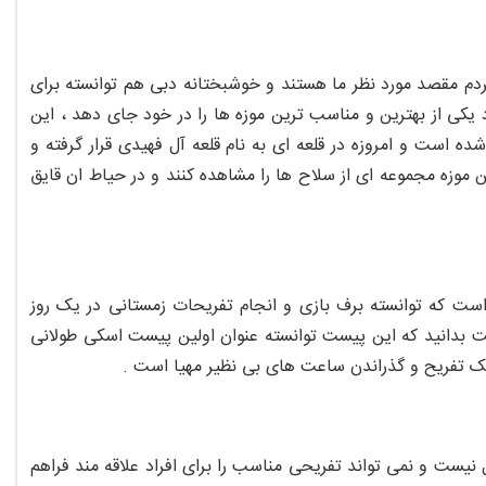
دم مقصد مورد نظر ما هستند و خوشبختانه دبی هم توانسته برای
کی از بهترین و مناسب ترین موزه ها را در خود جای دهد ، این
اع از شهر دبی بوده در سال 1787 طراحی و ساخته شده است و امروزه در قلعه ای به نام قلعه آل فهیدی قرار گرفته و
موزه مجموعه ای از سلاح ها را مشاهده کنند و در حیاط ان قایق
 که توانسته برف بازی و انجام تفریحات زمستانی در یک روز
ست بدانید که این پیست توانسته عنوان اولین پیست اسکی طولانی
یک تفریح و گذراندن ساعت های بی نظیر مهیا است .
نیست و نمی تواند تفریحی مناسب را برای افراد علاقه مند فراهم