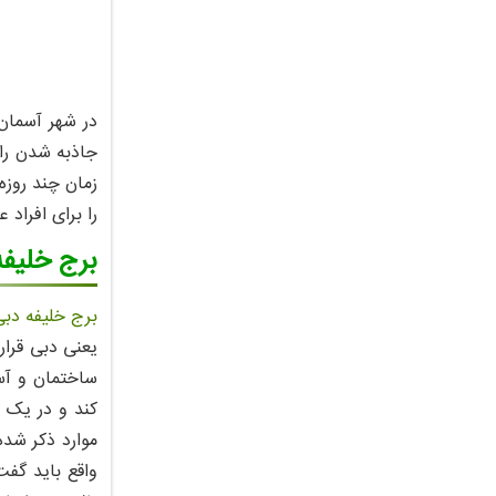
در شهر آسمان
جاذبه شدن را 
زمان چند روزه
را برای افراد 
برج خلیفه دبی ( a
برج خلیفه دبی
ساختمان و آسم
کند و در یک 
موارد ذکر شده
واقع باید گفت