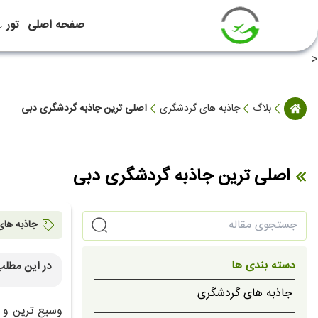
صفحه اصلی
تور
<
بلاگ
جاذبه های گردشگری
اصلی ترین جاذبه گردشگری دبی
اصلی ترین جاذبه گردشگری دبی
جاذبه ها
دسته بندی ها
در این مطلب
برج خلیفه دبی
جاذبه های گردشگری
بستاکیا دبی (
وسیع ترین و 