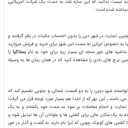
ن بد نیست بدانید که این سازه بلند به دست یک شرکت آمریکایی
 ساخته شده است .
ت و همچنین تجارت در شهر دبی را بدون احتساب مالیات در نظر گرفتند و
دنیا به خصوص ایرانی به سمت این شهر برای خرید و فروش مروارید
اشیه های خور محله ای بسیار زیبا برای خود به نام
بستاکیا
را
ین برج های بادی را مشاهده کنید که در همان زمان ها به وسیله
وانسته شهر دوبی را به دو قسمت شمالی و جنوبی تقسیم کند که
ی نامند ، این نهر که از ابتدا هم بسیار مورد توجه قرار می گرفت
ای تجارت و انجام معاملات پر سود به سمت خود بکشاند و به یک
سته به یک مکان عالی برای کشتی ها و ملوانان آن ها تبدیل شود و
 کشتی های کوچک چوبی که ابرا نام دارند به گشت و گذار در خور