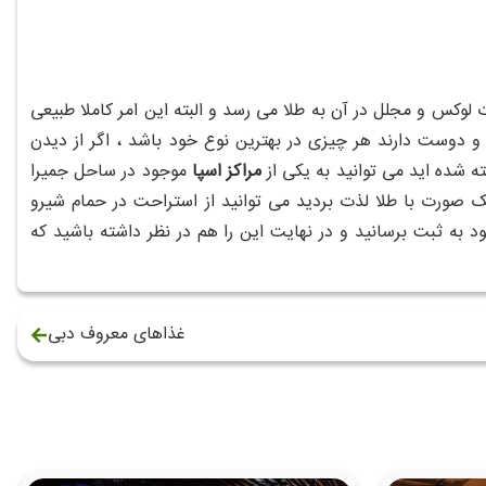
ت لوکس و مجلل در آن به طلا می رسد و البته این امر کاملا طبیعی
و دوست دارند هر چیزی در بهترین نوع خود باشد ، اگر از دیدن
شده اید می توانید به یکی از
مراکز اسپا
موجود در ساحل جمیرا
ز این ماساژ و ماسک صورت با طلا لذت بردید می توانید از استراحت در حمام شیرو
د به ثبت برسانید و در نهایت این را هم در نظر داشته باشید که
غذاهای معروف دبی