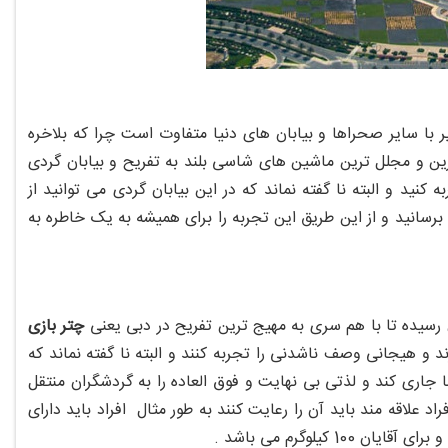
ر با سایر صحراها و بیابان های دنیا متفاوت است چرا که بلاخره
 ترین و مجلل ترین ماشین های شاسی بلند به تفریح و بیابان گردی
کنید و البته نا گفته نماند که در این بیابان گردی می توانید از
سانید و از این طریق این تجربه را برای همیشه به یک خاطره به
 رسیده تا با هم سری به مهیج ترین تفریح در دبی یعنی
چتر بازی
یرند و هیجانی وصف ناشدنی را تجربه کنند و البته نا گفته نماند که
جاری کند و لذتی بی نهایت و فوق العاده را به گردشگران منتقل
 علاقه مند باید آن را رعایت کنند به طور مثال افراد باید دارای