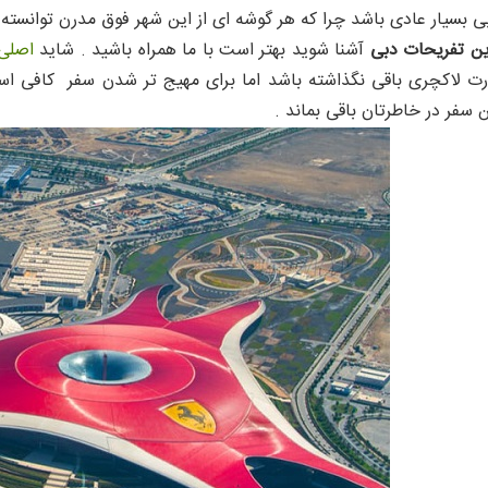
بسیار عادی باشد چرا که هر گوشه ای از این شهر فوق مدرن توانسته 
ن تفریحات دبی
آشنا شوید بهتر است با ما همراه باشید . شاید
اصلی
ت لاکچری باقی نگذاشته باشد اما برای مهیج تر شدن سفر کافی است 
 سفر در خاطرتان باقی بماند .