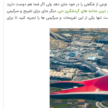
نوعی از شگفتی را در خود جای دهد ولی اگر شما هم دوست دارید
 ترین جاذبه های گردشگری دبی
دیگر جای برای تفریح و سرگرمی
تنها یکی از این تفریحات و سرگرمی ها را تجربه کنید تا برای