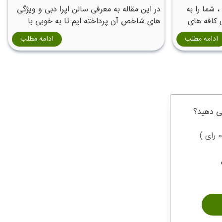
 شما را به
در این مقاله به معرفی سالن اپرا دبی و ویژگی
 کافه های
های شاخص آن پرداخته ایم تا به خوبی با
سالن اپرای دبی آشنا شوید.
ادامه مطلب
ادامه مطلب
ی دهید؟