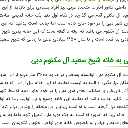
 داخلی کشور امارات متحده عربی نیز افراد بسیاری برای بازدید از ای
د آل مکتوم قدم می گذارید در نگاه اول تنها یک خانه قدیمی ساخت
 شهر دبی را در خود جای داده است اما جالب است بدانید که این خا
 آل مکتوم می باشد که البته نا گفته نماند که این خانه پدری شیخ 
 به خانه شیخ سعید آل مکتوم دبی
خانه شیخ سعید آل مکتوم دبی توان
ن قرار بگیرد و البته بد نیست بدانید که این خانه قبل از این که به
شاید جالب باشد که بدانید این خانه وسیع و بی نهایت زیبا که توانس
دغه قرار گرفته است و توانسته زیبایی این منطقه را چندین برابر کند .
ن خانه زیبا که امروزه توانسته به یک موزه ملی تبدیل شود بگذارید به
های قدیمی ایرانی به خصوص خانه های نواحی جنوبی کشورمان است می ش