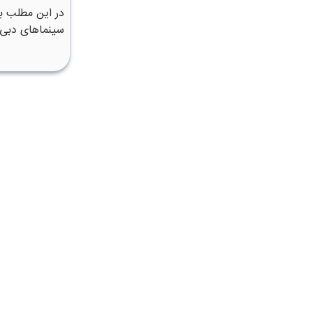
در این مطلب ب
سینماهای دبی 
ایم.