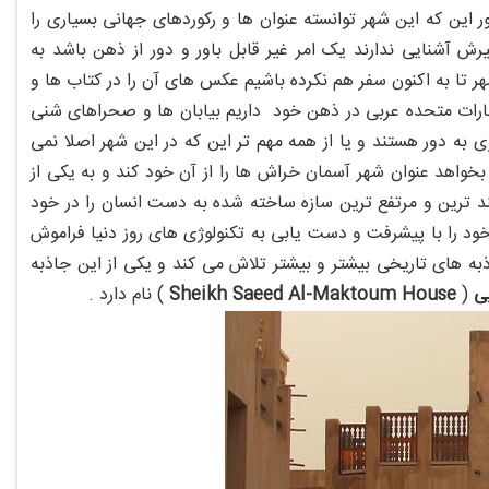
این که این شهر توانسته عنوان ها و رکوردهای جهانی بسیاری را
ش آشنایی ندارند یک امر غیر قابل باور و دور از ذهن باشد به
هر تا به اکنون سفر هم نکرده باشیم عکس های آن را در کتاب ها و
امارات متحده عربی در ذهن خود داریم بیابان ها و صحراهای شنی
 به دور هستند و یا از همه مهم تر این که در این شهر اصلا نمی
خواهد عنوان شهر آسمان خراش ها را از آن خود کند و به یکی از
د ترین و مرتفع ترین سازه ساخته شده به دست انسان را در خود
ود را با پیشرفت و دست یابی به تکنولوژی های روز دنیا فراموش
به های تاریخی بیشتر و بیشتر تلاش می کند و یکی از این جاذبه
ی
(
House
Sheikh Saeed Al-Maktoum
) نام دارد .