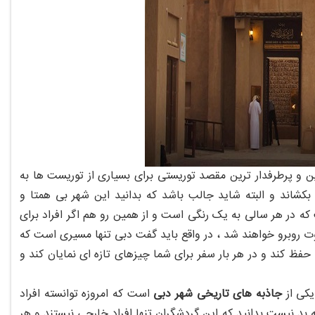
ن و پرطرفدار ترین مقصد توریستی برای بسیاری از توریست ها به
شاند و البته شاید جالب باشد که بدانید این شهر بی همتا و
ه در هر سالی به یک رنگی است و از همین رو هم اگر افراد برای
وت روبرو خواهند شد ، در واقع باید گفت دبی تنها مسیری است که
ا حفظ کند و در هر بار سفر برای شما چیزهای تازه ای نمایان کند و
یکی از
جاذبه های تاریخی شهر دبی
است که امروزه توانسته افراد
 بد نیست بدانید که این گردشگران تنها افراد خارجی نیستند و هر