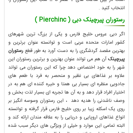
انتخاب کنید .
رستوران پیرچینک دبی ( Pierchinc )
اگر دبی عروس خلیج فارس و یکی از بزرگ ترین شهرهای
کشور امارات متحده عربی است و توانسته عنوان برترین و
بهترین مقصد گردشگری را به دست آورد به طور قطع
رستوران
پیرچینک
آن هم می تواند عنوان بهترین و برترین رستوران این
شهر را به خود اختصاص دهد چرا که این رستوران می تواند
علاوه بر غذاهای بی نظیر و منحصر به فرد با طعم های
جادویی منظره ای بسیار بی همتا و خیره کننده ای هم به در
اختیار افراد قرار دهد و به آن ها تجربه ای بسیار لذت بخش و
وصف ناشدنی را هدیه دهد ، این رستوران وسوسه انگیز بر
روی یک اسکله زیبا بر روی خلیج فارس قرار گرفته و توانسته
انواع غذاهای اروپایی و دریایی را به علاقه مندان ارائه کند و
البته تمامی این موارد و خیلی از ویژگی های دیگر سبب شده