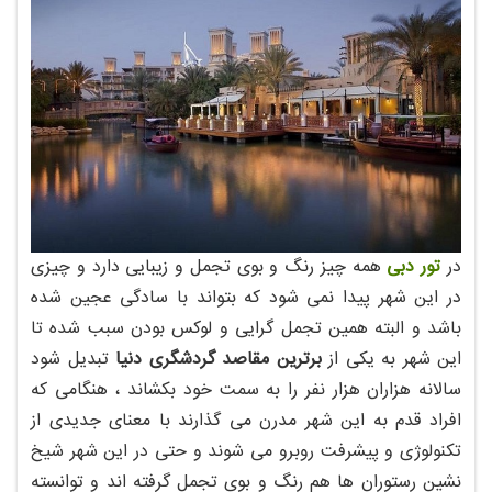
در
تور دبی
همه چیز رنگ و بوی تجمل و زیبایی دارد و چیزی
در این شهر پیدا نمی شود که بتواند با سادگی عجین شده
باشد و البته همین تجمل گرایی و لوکس بودن سبب شده تا
این شهر به یکی از
برترین مقاصد گردشگری دنیا
تبدیل شود
سالانه هزاران هزار نفر را به سمت خود بکشاند ، هنگامی که
افراد قدم به این شهر مدرن می گذارند با معنای جدیدی از
تکنولوژی و پیشرفت روبرو می شوند و حتی در این شهر شیخ
نشین رستوران ها هم رنگ و بوی تجمل گرفته اند و توانسته