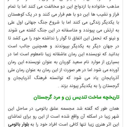
مذهب خانواده با ازدواج این دو مخالفت می کنند اما با تمام
فراز و نشیب ها این دو با هم فرار می کنند و در یک کوهستان
با یکدیگر زندگی می کنند اما با شروع جنگ جهانی اول علی
به ارتش می پیوندد و متاسفانه در این جنگ کشته می شوند
و نینو که تحمل این اتفاق نا گوار را نداشته خود را می کشد تا
در جهان دیگر به یکدیگر بپیوندند و همچنین جالب است
بدانید که نویسنده این رمان عاشقانه زیبا نامعلوم است اما در
بسیاری از موارد نام سعید کوربان به عنوان نویسنده این رمان
آورده می شود اما در هر صورت از این رمان به عنوان رمان ملی
آذربایجان یاد می شود که توانسته فرهنگ آذربایجان و
گرجستان را به یکدیگر پیوند بزند .
تاریخچه ساخت تندیس زن و مرد گرجستان
همان طور که گفته شد مجسمه عشق باتومی در ساحل این
شهر زیبا در اسکله آن واقع شده است از این رو برای تماشای
این اثر هنری زیبا تنها کافی است افراد خود را به
بلوار باتومی