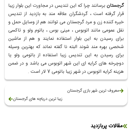
گرجستان
برسانند چرا که این تندیس در مجاورت این بلوار زیبا
قرار گرفته است ، گردشگران علاقه مند به بازدید از تندیس
خیره کننده زن و مرد گرجستان می توانند هم از وسایل حمل و
نقل عمومی مانند اتوبوس ، مینی بوس ، باتوم ولو و تاکسی
برای رسیدن به این بلوار استفاده نمایند و هم از ماشین
شخصی بهره مند شوند البته نا گفته نماند که بهترین وسیله
برای رسیدن به این تندیس زیبا استفاده از باتومی ولو یا
دوچرخه های کرایه ای این شهر اتوبوس می باشد و در ضمن
هزینه کرایه اتوبوس در شهر زیبا باتومی 7 لار است .
معروف ترین شهر بازی گرجستان
زیبا ترین دریاچه های گرجستان
مقالات پربازدید