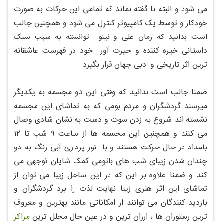
می شود و البته نا گفته نماند که تمامی این حرکات به صورت
خودکار و توسط یک کامپیوتر کنترل می شود و همچنین جالب
است بدانید که رمان علی و نینو توانسته به سبب سبک
داستانی خیره کننده و حیرت آور خود در فهرست عاشقانه
ترین اثر تاریخی و ادبی جهان قرار بگیرد .
ضمنا جالب است بدانید که وقتی این دو مجسمه به یکدیگر
میرسند گردشگران و مردم بومی که به تماشای این مجسمه
نشسته اند شروع به زدن سوت و دست به نشان شادی وصال
می کنند و همچنین این مجسمه ها از ساعت ۹ شب تا ۱۲
بامداد در حال حرکت هستند و با نور پردازی آبی رنگ به دو
چندان شدن زیبای شب های باتومی کمک شایان توجهی می
کند و ضمنا علاوه بر این که در این ساحل زیبا می توان از
تماشای این اثر هنری زیبا نهایت لذت را برد گردشگران و
بازدید کنندگان می توانند از امکاناتی مانند بهترین و معروف
ترین رستوران ها ، ارزان ترین و در عین حال مجلل ترین
مراکز