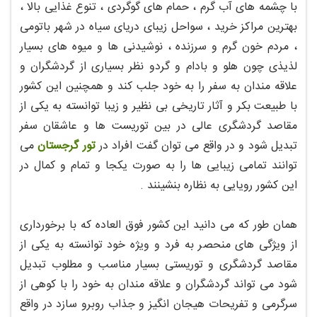
با چشمه های آب گرم ، حمام های گوگردی ، تنوع غذایی بالا ،
بهترین مراکز خرید ، سواحل زیبای دریای سیاه در شهر باتومی
، مردم خون گرم و سرزنده ، نوشیدنی ها و میوه های بسیار
لذیذی چون هلو و بادام و گردو نظر بسیاری از گردشگران و
علاقه مندان به سفر را به خود جلب کند و همچنین این کشور
با طبیعت بکر و آثار تاریخی بی نظیر و زیبا توانسته به یکی از
مقاصد گردشگری عالی در بین توریست ها و عاشقان سفر
تبدیل شود و در واقع می توان گفت افراد در
تور گرجستان
می
توانند تمامی زیبایی ها را به صورت یکجا و تمام و کمال در
این کشور رویایی به نظاره بنشینند .
همان طور که می دانید این کشور فوق العاده که با برخورداری
از ویژگی های منحصر به فرد و ویژه خود توانسته به یکی از
مقاصد گردشگری و توریستی بسیار مناسب و مطلوب تبدیل
شود می تواند گردشگران و علاقه مندان به خود را با کوهی از
سرگرمی و تفریحات هیجان انگیز و جذاب روبرو سازد در واقع