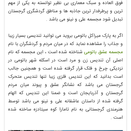
فوق العاده و سبک معماری بی نظیر توانسته به یکی از مهم
ترین و پرطرفدار ترین جاذبه ها و مناطق گردشگری گرجستان
تبدیل شود مجسمه علی و نینو می باشد .
اگر به پارک میراکل باتومی بروید می توانید تندیسی بسیار زیبا
و جذاب را مشاهده نماید که در میان مردم و گردشگران با نام
مجسمه عشق باتومی
شناخته شده است ، این مجسمه که نام
اصلی آن تندیس زن و مرد است در اسکله شهر باتومی در
نزدیکی چرخ و فلک قرار گرفته شده است و همچنین جالب
است بدانید که این تندیس فلزی زیبا تنها تندیس متحرک
گرجستان می باشد که نشانگر عشق و پیوند میان مردم
گرجستان و آذربایجان است و ضمنا این تندیس که الهام
گرفته شده از داستان عاشقانه علی و نینو می باشد توسط
هنرمندی گرجستانی به نام تامارا کوه سیتادزه ساخته شده
است .