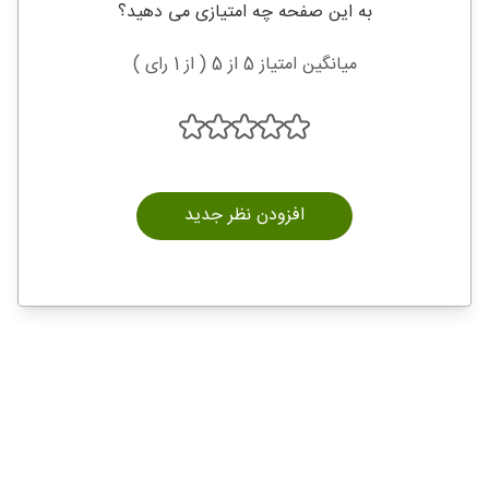
به این صفحه چه امتیازی می دهید؟
میانگین امتیاز 5 از 5 ( از 1 رای )
افزودن نظر جدید