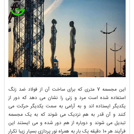
این مجسمه 7 متری که برای ساخت آن از فولاد ضد زنگ
استفاده شده است مرد و زنی را نشان می دهد که دور از
یکدیگر ایستاده اند و به آرامی به سمت یکدیگر حرکت می
کنند و آن قدر به هم نزدیک می شوند که به یک مجسمه
تبدیل می شوند و دوباره از هم دور شده و می ایستند این
فرآیند هر 10 دقیقه یک بار به همراه نور پردازی بسیار زیبا تکرار