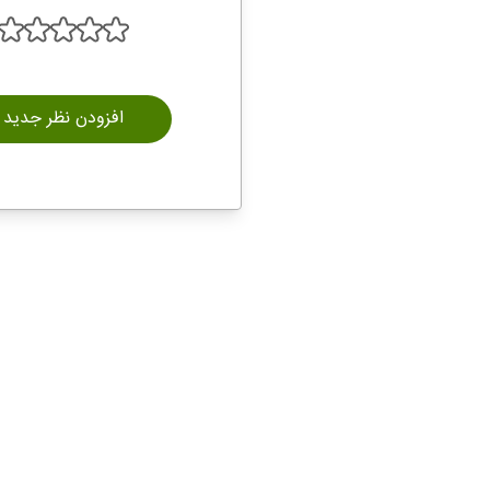
افزودن نظر جدید