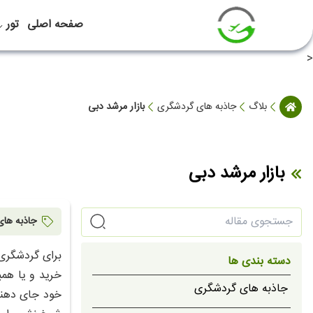
صفحه اصلی
تور
<
بلاگ
جاذبه های گردشگری
بازار مرشد دبی
بازار مرشد دبی
جاذبه ها
برای گردشگری 
دسته بندی ها
خرید و یا همی
جاذبه های گردشگری
خود جای دهند 