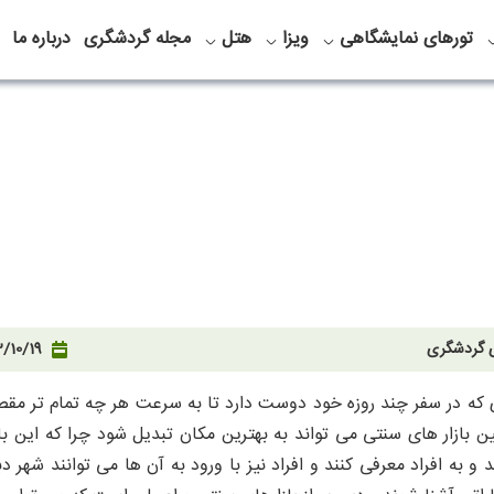
تورهای نمایشگاهی
ویزا
هتل
مجله گردشگری
درباره ما
ی گردشگری
/10/19
که در سفر چند روزه خود دوست دارد تا به سرعت هر چه تمام تر مقصد 
ن بازار های سنتی می تواند به بهترین مکان تبدیل شود چرا که این باز
و به افراد معرفی کنند و افراد نیز با ورود به آن ها می توانند شهر د