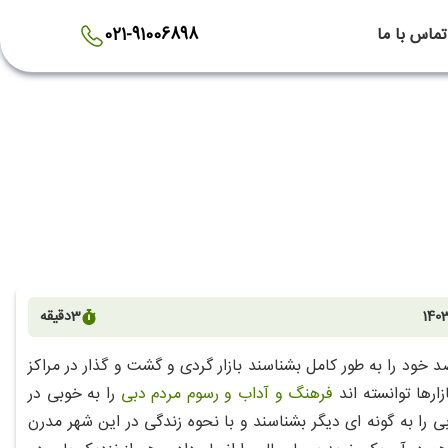
تماس با ما
021-91006898
1403
3
دقیقه
خود را به طور کامل بشناسند بازار گردی و گشت و گذار در مراکز
ارها توانسته اند
فرهنگ و آداب و رسوم مردم دبی
را به خوبی در
بی را به گونه ای دیگر بشناسند و با نحوه زندگی در این شهر مدرن