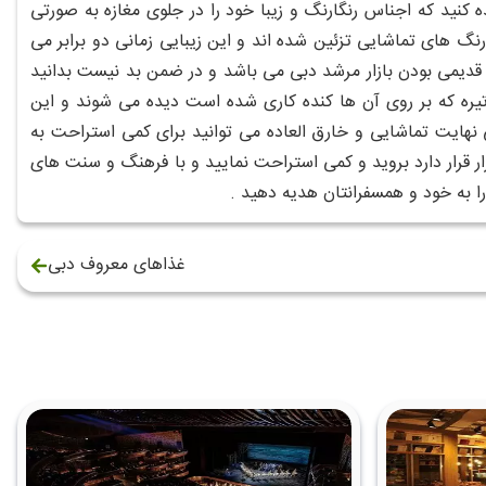
ه کنید که اجناس رنگارنگ و زیبا خود را در جلوی مغازه به صورتی
ا رنگ های تماشایی تزئین شده اند و این زیبایی زمانی دو برابر می
دیمی بودن بازار مرشد دبی می باشد و در ضمن بد نیست بدانید
یره که بر روی آن ها کنده کاری شده است دیده می شوند و این
 بی نهایت تماشایی و خارق العاده می توانید برای کمی استراحت به
ار قرار دارد بروید و کمی استراحت نمایید و با فرهنگ و سنت های
ا به خود و همسفرانتان هدیه دهید .
غذاهای معروف دبی