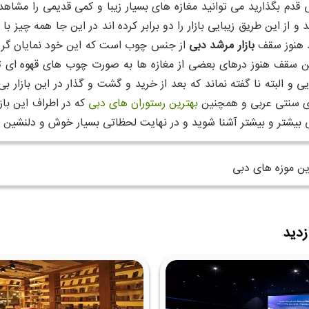
ی قدم بگذارید می توانید مغازه های بسیار زیبا و کمی قدیمی را مشاهد
 از این طریق زیبایی بازار را دو برابر کرده اند در این جا همه چیز ب
د هنوز سقف
بازار مرشد دبی
از جنس چوب است که این خود نمایان گر ق
این سقف هنوز درهای بعضی از مغازه ها به صورت چوب های قهوه ای ت
یی و البته نا گفته نماند که بعد از خرید و گشت و گذار در این بازار
ی سنتی عربی و همچنین
بهترین رستوران های دبی
که در اطراف این باز
بیشتر و بیشتر آشنا شوید و در نهایت لحظاتی بسیار خوش و دلنشین ر
ین موزه های دبی
زدید