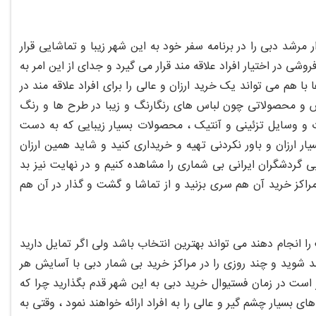
 مرشد دبی را در برنامه سفر خود به این شهر زیبا و تماشایی قرار
ی در اختیار افراد علاقه مند قرار می گیرد و جدای از این امر به
ا هم می تواند یک خرید ارزان و عالی را برای افراد علاقه مند در
 اجناس و محصولاتی چون لباس های رنگارنگ و زیبا در طرح ها و رنگ
 و وسایل تزئینی و آنتیک ، محصولات بسیار زیبایی که به دست
 ارزان و باور نکردنی تهیه و خریداری کنید و شاید همین ارزان
 گردشگران ایرانی بی شماری را مشاهده کنیم و در نهایت نیز بد
مراکز خرید آن هم سری بزنید و از تماشا و گشت و گذار در آن هم
 را انجام دهند می تواند بهترین انتخاب باشد ولی اگر تمایل دارید
ند شوید و چند روزی را در مراکز خرید بی شمار دبی با آسایش هر
تر است در زمان فستیوال خرید دبی به این شهر قدم بگذارید چرا که
 بسیار چشم گیر و عالی را به افراد ارائه خواهند نمود ، وقتی به