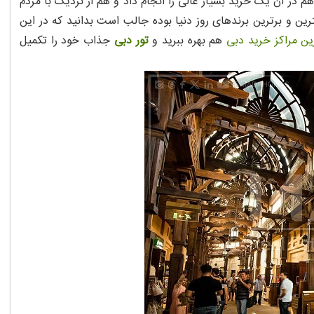
 در آن یک خرید بسیار عالی را انجام داد و هم از نزدیک با مردم
ترین و برترین برندهای روز دنیا بوده جالب است بدانید که در این
ن مراکز خرید دبی
هم بهره ببرید و
تور دبی
جذاب خود را تکمیل