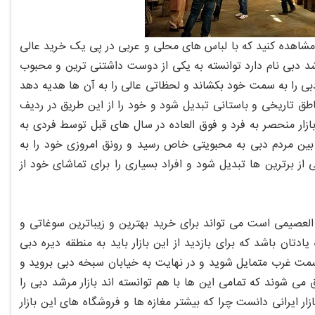
 مشاهده کنید که با لباس های محلی و عربی در پی یک خرید عالی
مرشد دبی نام دارد توانسته به یکی از دوست داشتنی ترین و محبوب
بی را به سمت خود بکشاند و لحظاتی عالی را به آن ها هدیه دهد
ق تاریخی و باستانی تبدیل شود و خود را از این طریق در ردیف
 بازار منحصر به فرد و فوق العاده در سال های قبل توسط فردی به
ین مردم دبی به محبویتی خاص رسید و رونق امروزی خود را به
از برترین ها تبدیل شود و افراد بسیاری را برای تماشای خود از
العصیمی است می تواند برای خرید بهترین و زیباترین سوغاتی و
تان باشد که برای بازدید از این بازار باید به منطقه دیره دبی
سمت غرب متمایل شوید و در نهایت به خیابان سبخه دبی بروید و
 شوند که تمامی این ها با هم توانسته اند بازار مرشد دبی را
ر ایرانی دانست چرا که بیشتر مغازه ها و فروشگاه های این بازار