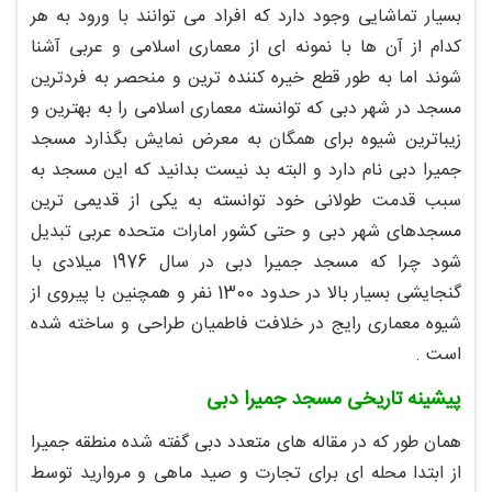
بسیار تماشایی وجود دارد که افراد می توانند با ورود به هر
کدام از آن ها با نمونه ای از معماری اسلامی و عربی آشنا
شوند اما به طور قطع خیره کننده ترین و منحصر به فردترین
مسجد در شهر دبی که توانسته معماری اسلامی را به بهترین و
زیباترین شیوه برای همگان به معرض نمایش بگذارد مسجد
جمیرا دبی نام دارد و البته بد نیست بدانید که این مسجد به
سبب قدمت طولانی خود توانسته به یکی از قدیمی ترین
مسجدهای شهر دبی و حتی کشور امارات متحده عربی تبدیل
شود چرا که مسجد جمیرا دبی در سال 1976 میلادی با
گنجایشی بسیار بالا در حدود 1300 نفر و همچنین با پیروی از
شیوه معماری رایج در خلافت فاطمیان طراحی و ساخته شده
است .
پیشینه تاریخی مسجد جمیرا دبی
همان طور که در مقاله های متعدد دبی گفته شده منطقه جمیرا
از ابتدا محله ای برای تجارت و صید ماهی و مروارید توسط