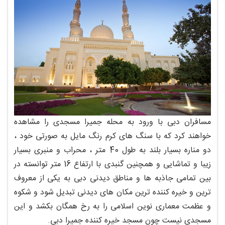
مسافران دبی با ورود به محله جمیرا مسجدی را مشاهده
خواهند کرد که با سنگ های کرم رنگ مایل به صورتی خود ،
دو مناره بسیار بلند به طول 40 متر ، محراب و منبری بسیار
زیبا و تماشایی و همچنین گنبدی با ارتفاع 16 متر توانسته در
بین تمامی جاذبه ها و مناطق دیدنی دبی به یکی از معروف
ترین و خیره کننده ترین مکان های دیدنی تبدیل شود و شکوه
و عظمت معماری نوین اسلامی را به رخ همگان بکشد و این
مسجدی نیست چون مسجد خیره کننده جمیرا دبی.