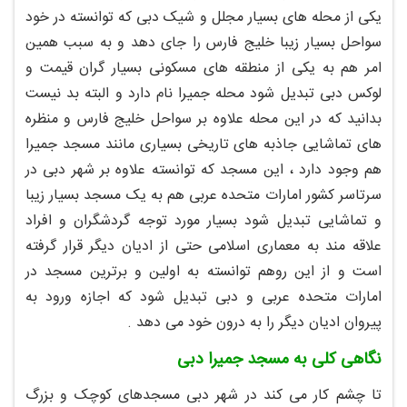
یکی از محله های بسیار مجلل و شیک دبی که توانسته در خود
سواحل بسیار زیبا خلیج فارس را جای دهد و به سبب همین
امر هم به یکی از منطقه های مسکونی بسیار گران قیمت و
لوکس دبی تبدیل شود محله جمیرا نام دارد و البته بد نیست
بدانید که در این محله علاوه بر سواحل خلیج فارس و منظره
های تماشایی جاذبه های تاریخی بسیاری مانند مسجد جمیرا
هم وجود دارد ، این مسجد که توانسته علاوه بر شهر دبی در
سرتاسر کشور امارات متحده عربی هم به یک مسجد بسیار زیبا
و تماشایی تبدیل شود بسیار مورد توجه گردشگران و افراد
علاقه مند به معماری اسلامی حتی از ادیان دیگر قرار گرفته
است و از این روهم توانسته به اولین و برترین مسجد در
امارات متحده عربی و دبی تبدیل شود که اجازه ورود به
پیروان ادیان دیگر را به درون خود می دهد .
نگاهی کلی به مسجد جمیرا دبی
تا چشم کار می کند در شهر دبی مسجدهای کوچک و بزرگ