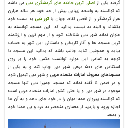
گرفته یکی از
اصلی ترین جاذبه های گردشگری دبی
می باشد
که توانسته به واسطه زیبایی بیش از حد خود هر ساله هزارن
هزار گردشگر را از اقصی نقاط جهان با
تور دبی
به سمت خود
بکشاند و البته بد نیست بدانید که این مسجد توانسته به
عنوان نماند شهر دبی شناخته شود و از مهم ترین و ارزشمند
ترین مسجد ها و آثار تاریخی و باستانی این شهر به حساب
بیاید و همچنین شاید جالب باشد که بدانید این مسجد با
توجه به تمامی این موارد توانست عکس خود را بر روی
اسکناس های 500 درهی شهر دبی چاپ کند و به یکی از
مسجدهای معروف امارات متحده عربی
و شهر دبی تبدیل شود
و در ضمن نا گفته نماند که مسجد جمیرا دبی تنها مسجد
موجود در شهر دبی و یا حتی کشور امارات متحده عربی است
که توانسته پیروان همه ادیان را در خود جای دهد و به آن ها
اجازه ورود و بازدید از معماری منحصر به فرد و بی همتا خود
را بدهد .