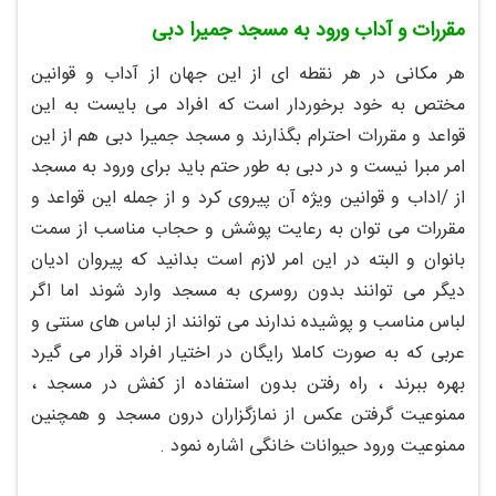
مقررات و آداب ورود به مسجد جمیرا دبی
هر مکانی در هر نقطه ای از این جهان از آداب و قوانین
مختص به خود برخوردار است که افراد می بایست به این
قواعد و مقررات احترام بگذارند و مسجد جمیرا دبی هم از این
امر مبرا نیست و در دبی به طور حتم باید برای ورود به مسجد
از /اداب و قوانین ویژه آن پیروی کرد و از جمله این قواعد و
مقررات می توان به رعایت پوشش و حجاب مناسب از سمت
بانوان و البته در این امر لازم است بدانید که پیروان ادیان
دیگر می توانند بدون روسری به مسجد وارد شوند اما اگر
لباس مناسب و پوشیده ندارند می توانند از لباس های سنتی و
عربی که به صورت کاملا رایگان در اختیار افراد قرار می گیرد
بهره ببرند ، راه رفتن بدون استفاده از کفش در مسجد ،
ممنوعیت گرفتن عکس از نمازگزاران درون مسجد و همچنین
ممنوعیت ورود حیوانات خانگی اشاره نمود .