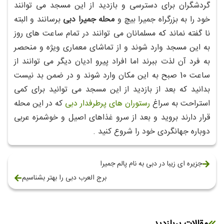
گردشگران برای دسترسی و بازدید از این مسجد می توانند
خود را به بزرگراه جمیرا بیچ و
محله جمیرا دبی
برسانند و البته
نا گفته نماند که مسلمانان می توانند در تمام ساعت های روز
به این مسجد وارد شوند و از تماشای معماری ویژه و منحصر
به فرد آن لذت ببرند اما افراد پیرو ادیان دیگر می توانند از
ساعت 10 صبح به این مکان وارد شوند و در ضمن بد نیست
بدانید که بعد از بازدید از این مسجد می توانید برای کمی
استراحت به سراغ
رستوران های پرطرفدار دبی
که در این محله
قرار دارند بروید و بعد از سرو غذاهای اصیل و خوشمزه عربی
دوباره جهانگردی خود را شروع کنید .
جزیره ای زیبا در دبی به نام پالم جمیرا
برج العرب دبی را بهتر بشناسیم